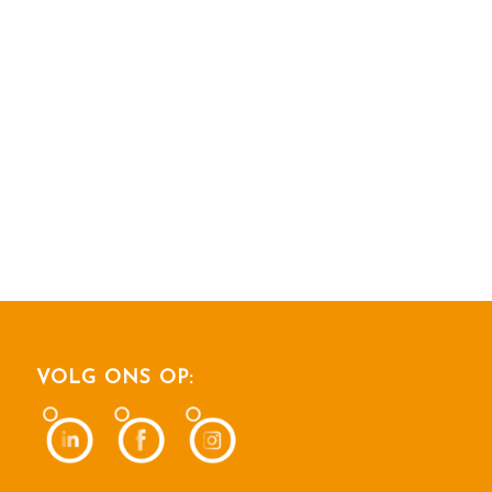
VOLG ONS OP: