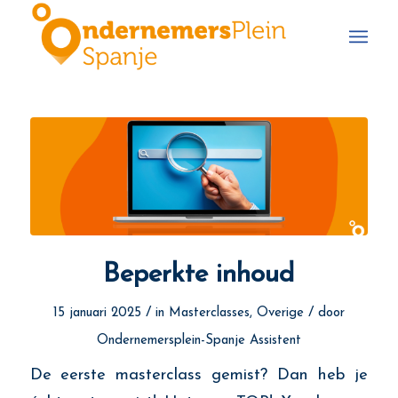
Beperkte inhoud
/
/
15 januari 2025
in
Masterclasses
,
Overige
door
Ondernemersplein-Spanje Assistent
De eerste masterclass gemist? Dan heb je