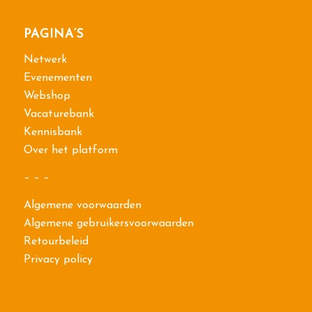
PAGINA’S
Netwerk
Evenementen
Webshop
Vacaturebank
Kennisbank
Over het platform
– – –
Algemene voorwaarden
Algemene gebruikersvoorwaarden
Retourbeleid
Privacy policy