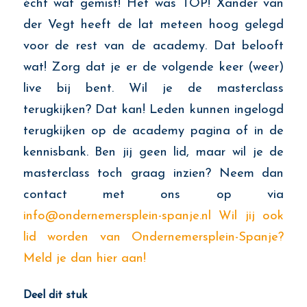
écht wat gemist! Het was TOP! Xander van
der Vegt heeft de lat meteen hoog gelegd
voor de rest van de academy. Dat belooft
wat! Zorg dat je er de volgende keer (weer)
live bij bent. Wil je de masterclass
terugkijken? Dat kan! Leden kunnen ingelogd
terugkijken op de academy pagina of in de
kennisbank. Ben jij geen lid, maar wil je de
masterclass toch graag inzien? Neem dan
contact met ons op via
info@ondernemersplein-spanje.nl
Wil jij ook
lid worden van Ondernemersplein-Spanje?
Meld je dan hier aan!
Deel dit stuk