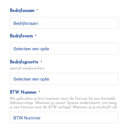
Bedrijfsnaam
*
Bedrijfsvorm
*
Bedrijfsgrootte
*
aantal medewerkers
BTW Nummer
*
Wij gebruiken je btw-nummer voor de factuur bij een betaald
lidmaatschap. Wanneer jij vanuit Spanje onderneemt, ontvang
je een factuur met de BTW verlegd. Wanneer jij je inschrijft als