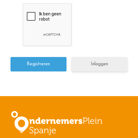
Inloggen