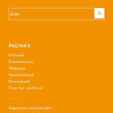
PAGINA’S
Netwerk
Evenementen
Webshop
Vacaturebank
Kennisbank
Over het platform
– – –
Algemene voorwaarden