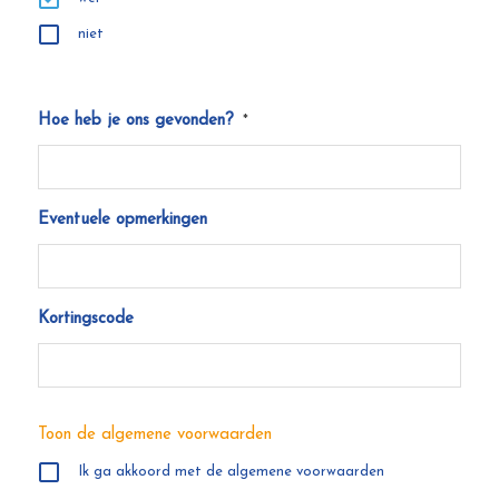
niet
Hoe heb je ons gevonden?
*
Eventuele opmerkingen
Kortingscode
Toon de algemene voorwaarden
Ik ga akkoord met de algemene voorwaarden