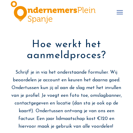
Hoe werkt het
aanmeldproces?
Schrijf je in via het onderstaande formulier. Wij
beoordelen je account en keuren het daarna goed.
Ondertussen kun jij al aan de slag met het invullen
van je profiel. Je voegt een foto toe, omslagbanner,
contactgegeven en locatie (dan sta je ook op de
kaart!). Ondertussen ontvang je van ons een
factuur. Een jaar lidmaatschap kost €120 en
hiervoor maak je gebruik van alle voordelen!