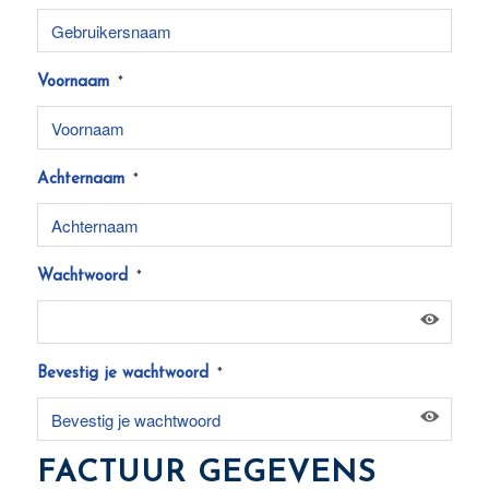
Voornaam
*
Achternaam
*
Wachtwoord
*
Bevestig je wachtwoord
*
FACTUUR GEGEVENS