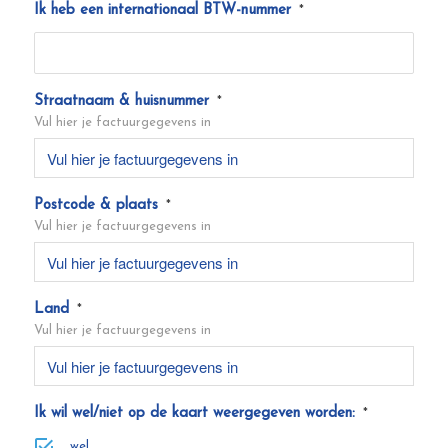
Ik heb een internationaal BTW-nummer
*
Straatnaam & huisnummer
*
Vul hier je factuurgegevens in
Postcode & plaats
*
Vul hier je factuurgegevens in
Land
*
Vul hier je factuurgegevens in
Ik wil wel/niet op de kaart weergegeven worden:
*
wel