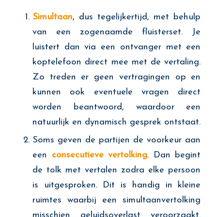
Simultaan
, dus tegelijkertijd, met behulp
van een zogenaamde fluisterset. Je
luistert dan via een ontvanger met een
koptelefoon direct mee met de vertaling.
Zo treden er geen vertragingen op en
kunnen ook eventuele vragen direct
worden beantwoord, waardoor een
natuurlijk en dynamisch gesprek ontstaat.
Soms geven de partijen de voorkeur aan
een
consecutieve vertolking
. Dan begint
de tolk met vertalen zodra elke persoon
is uitgesproken. Dit is handig in kleine
ruimtes waarbij een simultaanvertolking
misschien geluidsoverlast veroorzaakt.