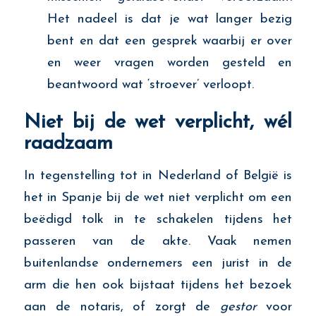
Het nadeel is dat je wat langer bezig
bent en dat een gesprek waarbij er over
en weer vragen worden gesteld en
beantwoord wat ‘stroever’ verloopt.
Niet bij de wet verplicht, wél
raadzaam
In tegenstelling tot in Nederland of België is
het in Spanje bij de wet niet verplicht om een
beëdigd tolk in te schakelen tijdens het
passeren van de akte. Vaak nemen
buitenlandse ondernemers een jurist in de
arm die hen ook bijstaat tijdens het bezoek
aan de notaris, of zorgt de
gestor
voor