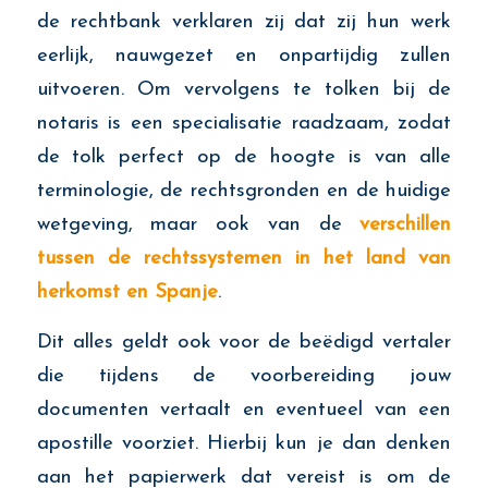
de rechtbank verklaren zij dat zij hun werk
eerlijk, nauwgezet en onpartijdig zullen
uitvoeren. Om vervolgens te tolken bij de
notaris is een specialisatie raadzaam, zodat
de tolk perfect op de hoogte is van alle
terminologie, de rechtsgronden en de huidige
wetgeving, maar ook van de
verschillen
tussen de rechtssystemen in het land van
herkomst en Spanje
.
Dit alles geldt ook voor de beëdigd vertaler
die tijdens de voorbereiding jouw
documenten vertaalt en eventueel van een
apostille voorziet. Hierbij kun je dan denken
aan het papierwerk dat vereist is om de