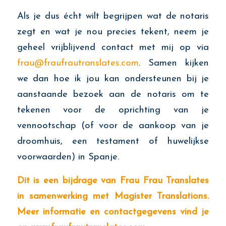
Als je dus écht wilt begrijpen wat de notaris
zegt en wat je nou precies tekent, neem je
geheel vrijblijvend contact met mij op via
frau@fraufrautranslates.com
. Samen kijken
we dan hoe ik jou kan ondersteunen bij je
aanstaande bezoek aan de notaris om te
tekenen voor de oprichting van je
vennootschap (of voor de aankoop van je
droomhuis, een testament of huwelijkse
voorwaarden) in Spanje.
Dit is een bijdrage van Frau Frau Translates
in samenwerking met
Magister Translations
.
Meer informatie en contactgegevens vind je