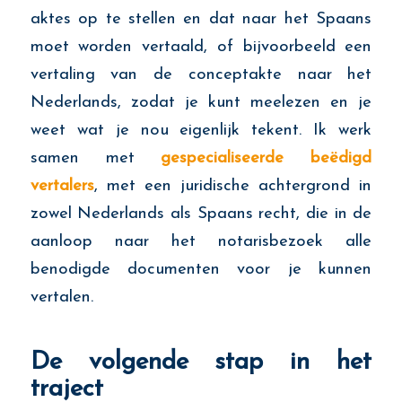
aktes op te stellen en dat naar het Spaans
moet worden vertaald, of bijvoorbeeld een
vertaling van de conceptakte naar het
Nederlands, zodat je kunt meelezen en je
weet wat je nou eigenlijk tekent. Ik werk
samen met
gespecialiseerde beëdigd
vertalers
, met een juridische achtergrond in
zowel Nederlands als Spaans recht, die in de
aanloop naar het notarisbezoek alle
benodigde documenten voor je kunnen
vertalen.
De volgende stap in het
traject