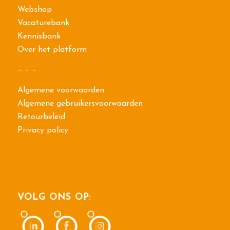
Webshop
Vacaturebank
Kennisbank
Over het platform
– – –
Algemene voorwaarden
Algemene gebruikersvoorwaarden
Retourbeleid
Privacy policy
VOLG ONS OP: