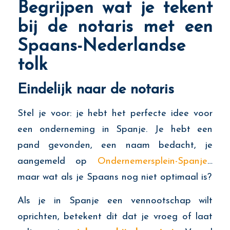
Begrijpen wat je tekent
bij de notaris met een
Spaans-Nederlandse
tolk
Eindelijk naar de notaris
Stel je voor: je hebt het perfecte idee voor
een onderneming in Spanje. Je hebt een
pand gevonden, een naam bedacht, je
aangemeld op
Ondernemersplein-Spanje
…
maar wat als je Spaans nog niet optimaal is?
Als je in Spanje een vennootschap wilt
oprichten, betekent dit dat je vroeg of laat