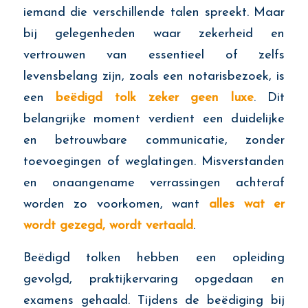
iemand die verschillende talen spreekt. Maar
bij gelegenheden waar zekerheid en
vertrouwen van essentieel of zelfs
levensbelang zijn, zoals een notarisbezoek, is
een
beëdigd tolk zeker geen luxe
. Dit
belangrijke moment verdient een duidelijke
en betrouwbare communicatie, zonder
toevoegingen of weglatingen. Misverstanden
en onaangename verrassingen achteraf
worden zo voorkomen, want
alles wat er
wordt gezegd, wordt vertaald
.
Beëdigd tolken hebben een opleiding
gevolgd, praktijkervaring opgedaan en
examens gehaald. Tijdens de beëdiging bij