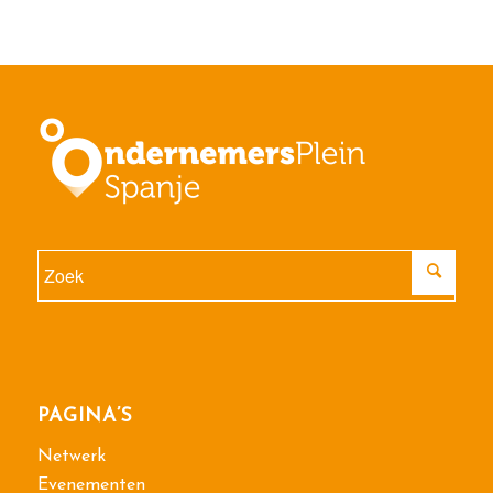
PAGINA’S
Netwerk
Evenementen