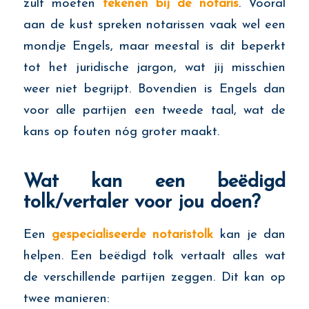
zult moeten
tekenen bij de notaris
. Vooral
aan de kust spreken notarissen vaak wel een
mondje Engels, maar meestal is dit beperkt
tot het juridische jargon, wat jij misschien
weer niet begrijpt. Bovendien is Engels dan
voor alle partijen een tweede taal, wat de
kans op fouten nóg groter maakt.
Wat kan een beëdigd
tolk/vertaler voor jou doen?
Een
gespecialiseerde notaristolk
kan je dan
helpen. Een beëdigd tolk vertaalt alles wat
de verschillende partijen zeggen. Dit kan op
twee manieren: