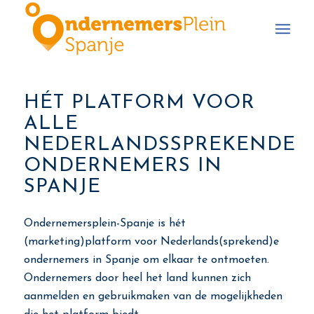
HÉT PLATFORM VOOR
ALLE
NEDERLANDSSPREKENDE
ONDERNEMERS IN
SPANJE
Ondernemersplein-Spanje is hét
(marketing)platform voor Nederlands(sprekend)e
ondernemers in Spanje om elkaar te ontmoeten.
Ondernemers door heel het land kunnen zich
aanmelden en gebruikmaken van de mogelijkheden