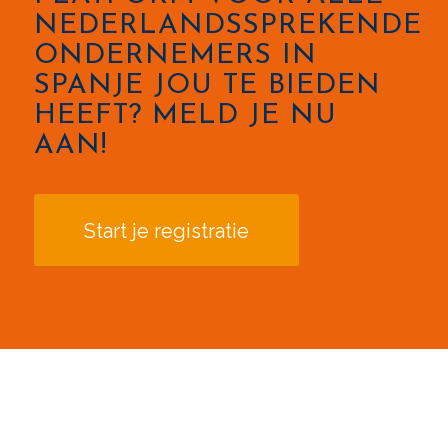
NEDERLANDSSPREKENDE
ONDERNEMERS IN
SPANJE JOU TE BIEDEN
HEEFT? MELD JE NU
AAN!
Start je registratie