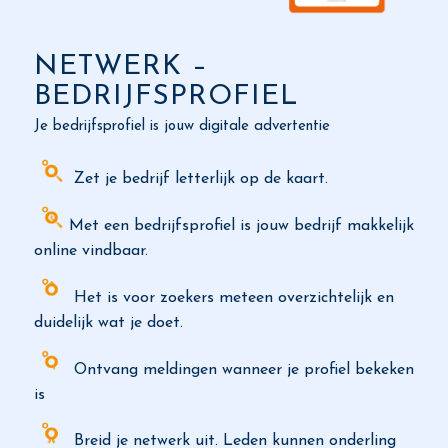
NETWERK –
BEDRIJFSPROFIEL
Je bedrijfsprofiel is jouw digitale advertentie
Zet je bedrijf letterlijk op de kaart.
Met een bedrijfsprofiel is jouw bedrijf makkelijk
online vindbaar.
Het is voor zoekers meteen overzichtelijk en
duidelijk wat je doet.
Ontvang meldingen wanneer je profiel bekeken
is
Breid je netwerk uit. Leden kunnen onderling