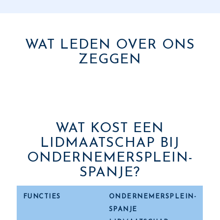
WAT LEDEN OVER ONS
ZEGGEN
WAT KOST EEN
LIDMAATSCHAP BIJ
ONDERNEMERSPLEIN-
SPANJE?
FUNCTIES
ONDERNEMERSPLEIN-
SPANJE