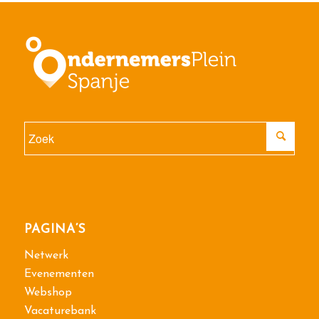
PAGINA’S
Netwerk
Evenementen
Webshop
Vacaturebank