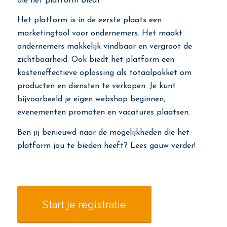
die het platform biedt.
Het platform is in de eerste plaats een
marketingtool voor ondernemers. Het maakt
ondernemers makkelijk vindbaar en vergroot de
zichtbaarheid. Ook biedt het platform een
kosteneffectieve oplossing als totaalpakket om
producten en diensten te verkopen. Je kunt
bijvoorbeeld je eigen webshop beginnen,
evenementen promoten en vacatures plaatsen.
Ben jij benieuwd naar de mogelijkheden die het
platform jou te bieden heeft? Lees gauw verder!
Start je registratie