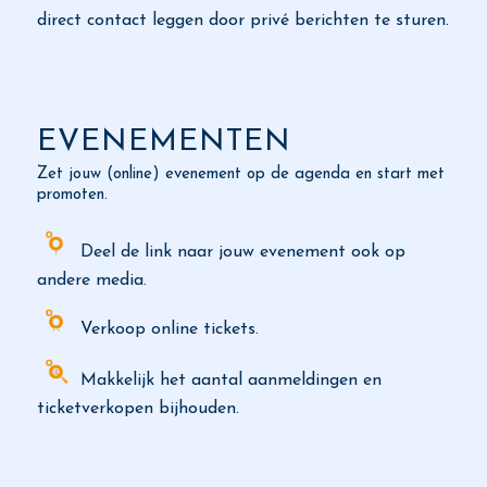
direct contact leggen door privé berichten te sturen.
EVENEMENTEN
Zet jouw (online) evenement op de agenda en start met
promoten.
Deel de link naar jouw evenement ook op
andere media.
Verkoop online tickets.
Makkelijk het aantal aanmeldingen en
ticketverkopen bijhouden.