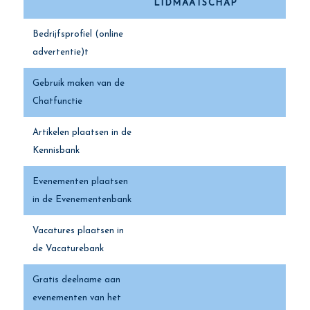
LIDMAATSCHAP
Bedrijfsprofiel (online
advertentie)t
Gebruik maken van de
Chatfunctie
Artikelen plaatsen in de
Kennisbank
Evenementen plaatsen
in de Evenementenbank
Vacatures plaatsen in
de Vacaturebank
Gratis deelname aan
evenementen van het