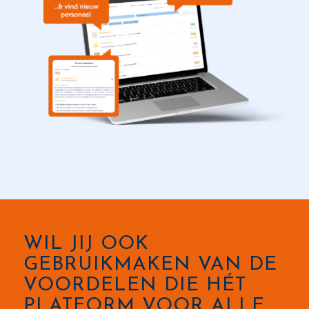
WIL JIJ OOK
GEBRUIKMAKEN VAN DE
VOORDELEN DIE HÉT
PLATFORM VOOR ALLE