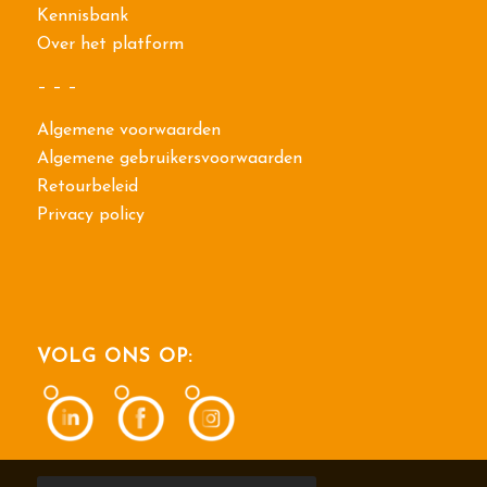
Kennisbank
Over het platform
– – –
Algemene voorwaarden
Algemene gebruikersvoorwaarden
Retourbeleid
Privacy policy
VOLG ONS OP: