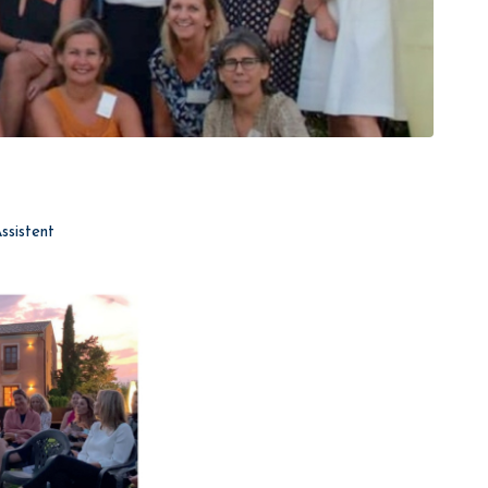
ssistent