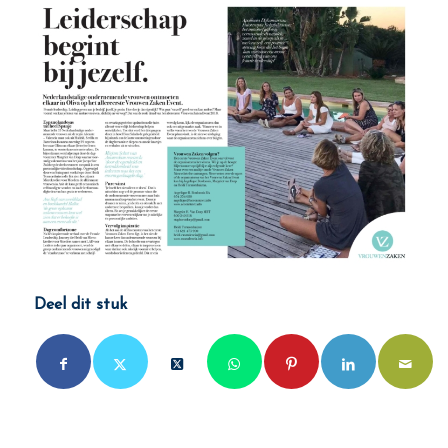
Deel dit stuk