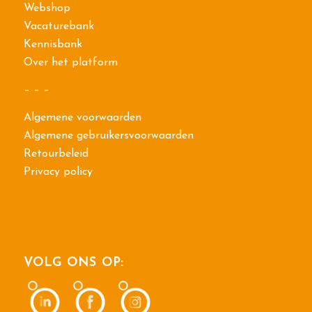
Webshop
Vacaturebank
Kennisbank
Over het platform
– – –
Algemene voorwaarden
Algemene gebruikersvoorwaarden
Retourbeleid
Privacy policy
VOLG ONS OP: