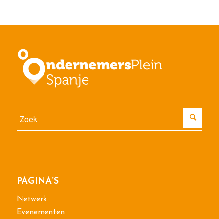
PAGINA’S
Netwerk
Evenementen