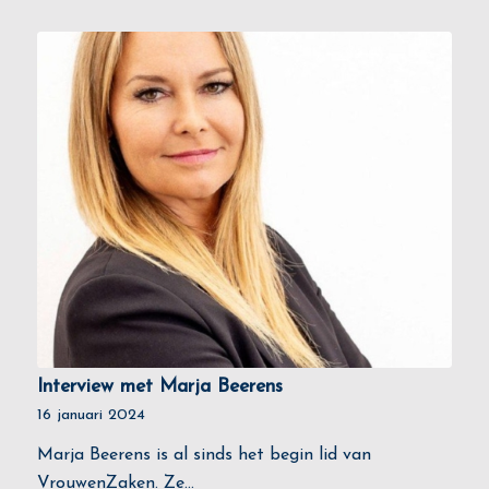
Interview met Marja Beerens
16 januari 2024
Marja Beerens is al sinds het begin lid van
VrouwenZaken. Ze…