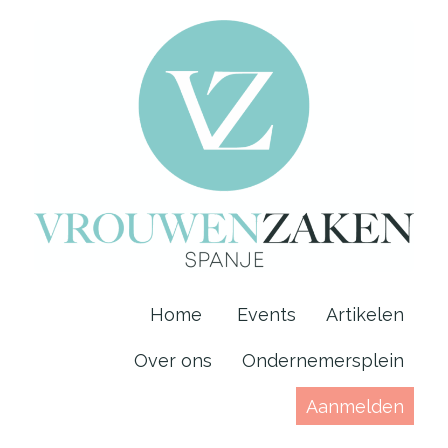
Home
Events
Artikelen
Over ons
Ondernemersplein
Aanmelden