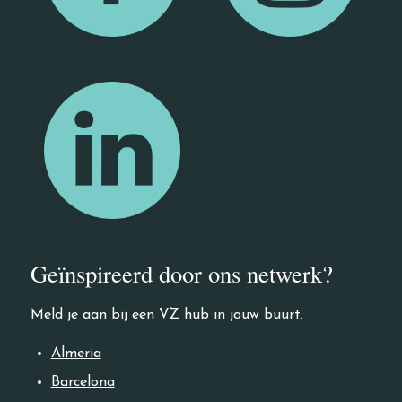
Geïnspireerd door ons netwerk?
Meld je aan bij een VZ hub in jouw buurt.
Almeria
Barcelona