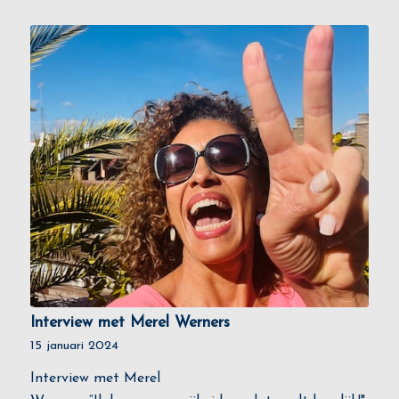
Interview met Merel Werners
15 januari 2024
Interview met Merel