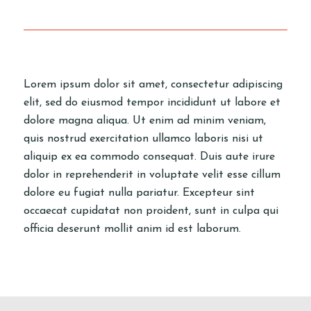
Lorem ipsum dolor sit amet, consectetur adipiscing
elit, sed do eiusmod tempor incididunt ut labore et
dolore magna aliqua. Ut enim ad minim veniam,
quis nostrud exercitation ullamco laboris nisi ut
aliquip ex ea commodo consequat. Duis aute irure
dolor in reprehenderit in voluptate velit esse cillum
dolore eu fugiat nulla pariatur. Excepteur sint
occaecat cupidatat non proident, sunt in culpa qui
officia deserunt mollit anim id est laborum.