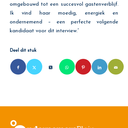
omgebouwd tot een succesvol gastenverblijf.
Ik vind haar moedig, energiek en
ondernemend – een perfecte volgende
kandidaat voor dit interview.”
Deel dit stuk