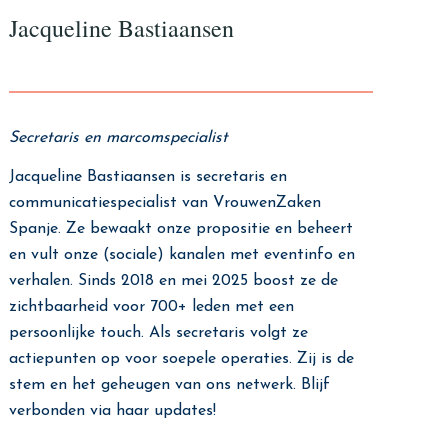
Jacqueline Bastiaansen
Secretaris en marcomspecialist
Jacqueline Bastiaansen is secretaris en
communicatiespecialist van VrouwenZaken
Spanje. Ze bewaakt onze propositie en beheert
en vult onze (sociale) kanalen met eventinfo en
verhalen. Sinds 2018 en mei 2025 boost ze de
zichtbaarheid voor 700+ leden met een
persoonlijke touch. Als secretaris volgt ze
actiepunten op voor soepele operaties. Zij is de
stem en het geheugen van ons netwerk. Blijf
verbonden via haar updates!