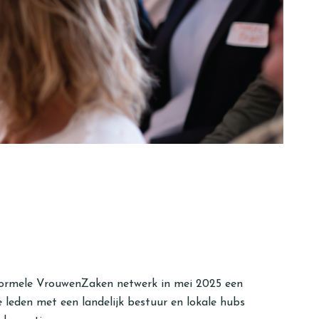
nformele VrouwenZaken netwerk in mei 2025 een
 leden met een landelijk bestuur en lokale hubs