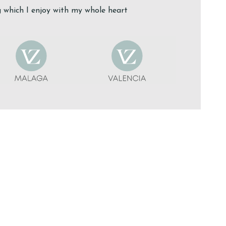
g which I enjoy with my whole heart