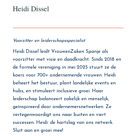
Heidi Dissel
Voorzitter en leiderschapsspecialist
Heidi Dissel leidt VrouwenZaken Spanje als
voorzitter met visie en daadkracht. Sinds 2018 en
de formele vereniging in mei 2025 stuurt ze de
koers voor 700+ ondernemende vrouwen. Heidi
beheert het bestuur, plant landelijke events en
hubs, en stimuleert inclusieve groei. Haar
leiderschap balanceert zakelijk en menselijk,
geïnspireerd door ondernemersnetwerken. Ze
vertegenwoordigt ons naar buiten en viert
successen. Heidi: de hartslag van ons netwerk.
Sluit aan en groei mee!