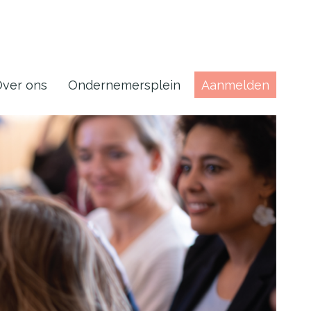
ver ons
Ondernemersplein
Aanmelden