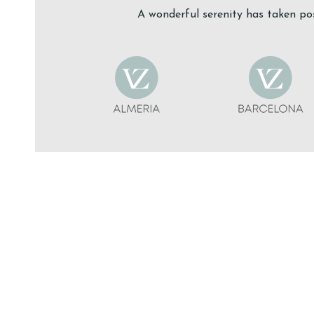
A wonderful serenity has taken pos