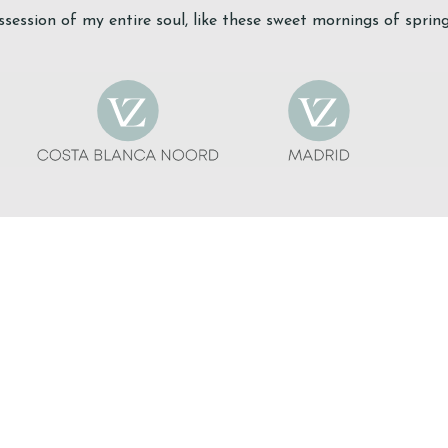
session of my entire soul, like these sweet mornings of sprin