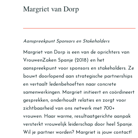
Margriet van Dorp
Aanspreekpunt Sponsors en Stakeholders
Margriet van Dorp is een van de oprichters van
VrouwenZaken Spanje (2018) en het
aanspreekpunt voor sponsors en stakeholders. Ze
bouwt doorlopend aan strategische partnerships
en vertaalt ledenbehoeften naar concrete
samenwerkingen. Margriet initieert en coördineert
gesprekken, onderhoudt relaties en zorgt voor
zichtbaarheid van ons netwerk met 700+
vrouwen. Haar warme, resultaatgerichte aanpak
versterkt vrouwelijk leiderschap door heel Spanje.
Wil je partner worden? Margriet is jouw contact!