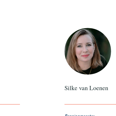
Silke van Loenen