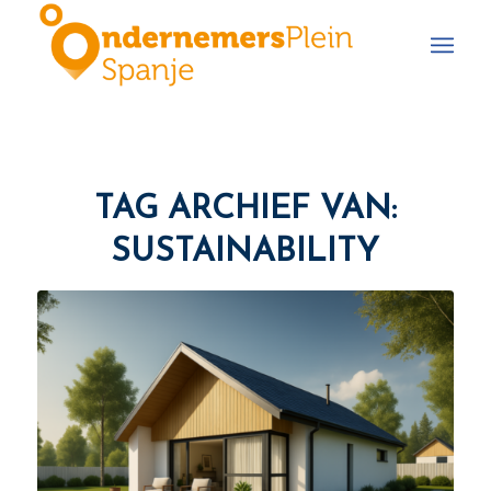
TAG ARCHIEF VAN:
SUSTAINABILITY