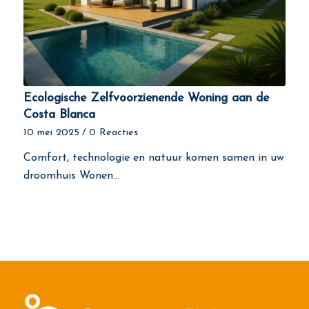
Ecologische Zelfvoorzienende Woning aan de
Costa Blanca
10 mei 2025
/
0 Reacties
Comfort, technologie en natuur komen samen in uw
droomhuis Wonen…