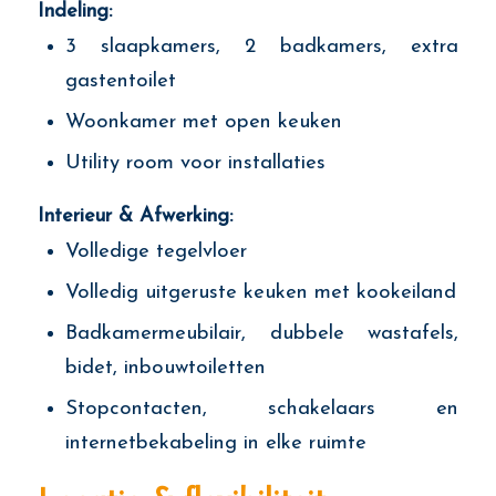
Indeling:
3 slaapkamers, 2 badkamers, extra
gastentoilet
Woonkamer met open keuken
Utility room voor installaties
Interieur & Afwerking:
Volledige tegelvloer
Volledig uitgeruste keuken met kookeiland
Badkamermeubilair, dubbele wastafels,
bidet, inbouwtoiletten
Stopcontacten, schakelaars en
internetbekabeling in elke ruimte