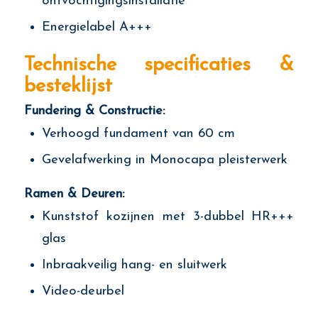
ontvochtigingsinstallatie
Energielabel A+++
Technische specificaties &
besteklijst
Fundering & Constructie:
Verhoogd fundament van 60 cm
Gevelafwerking in Monocapa pleisterwerk
Ramen & Deuren:
Kunststof kozijnen met 3-dubbel HR+++
glas
Inbraakveilig hang- en sluitwerk
Video-deurbel