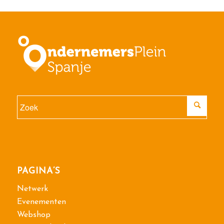
PAGINA’S
Netwerk
Evenementen
Webshop