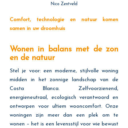
Nico Zentveld
Comfort, technologie en natuur komen
samen in uw droomhuis
Wonen in balans met de zon
en de natuur
Stel je voor: een moderne, stijlvolle woning
midden in het zonnige landschap van de
Costa Blanca. Zelfvoorzienend,
energieneutraal, ecologisch verantwoord en
ontworpen voor ultiem wooncomfort. Onze
woningen zijn meer dan een plek om te
wonen – het is een levensstijl voor wie bewust