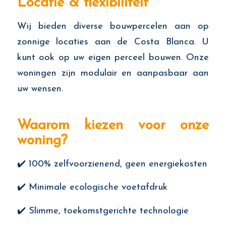
Locatie & flexibiliteit
Wij bieden diverse bouwpercelen aan op
zonnige locaties aan de Costa Blanca. U
kunt ook op uw eigen perceel bouwen. Onze
woningen zijn modulair en aanpasbaar aan
uw wensen.
Waarom kiezen voor onze
woning?
✔️ 100% zelfvoorzienend, geen energiekosten
✔️ Minimale ecologische voetafdruk
✔️ Slimme, toekomstgerichte technologie