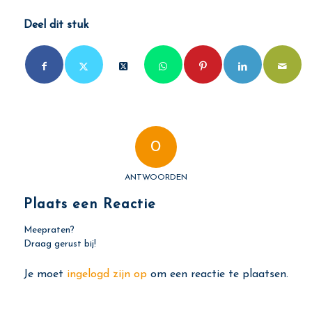
Deel dit stuk
0
ANTWOORDEN
Plaats een Reactie
Meepraten?
Draag gerust bij!
Je moet
ingelogd zijn op
om een reactie te plaatsen.