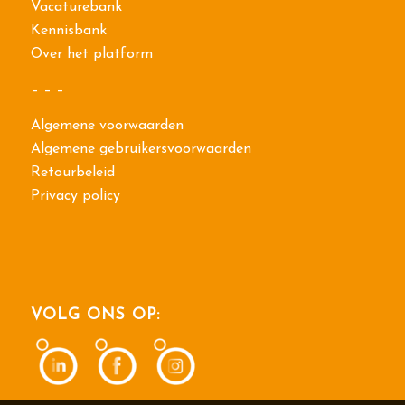
Vacaturebank
Kennisbank
Over het platform
– – –
Algemene voorwaarden
Algemene gebruikersvoorwaarden
Retourbeleid
Privacy policy
VOLG ONS OP: