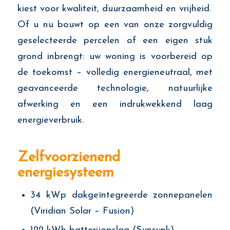
kiest voor kwaliteit, duurzaamheid en vrijheid.
Of u nu bouwt op een van onze zorgvuldig
geselecteerde percelen of een eigen stuk
grond inbrengt: uw woning is voorbereid op
de toekomst – volledig energieneutraal, met
geavanceerde technologie, natuurlijke
afwerking en een indrukwekkend laag
energieverbruik.
Zelfvoorzienend
energiesysteem
34 kWp dakgeïntegreerde zonnepanelen
(Viridian Solar – Fusion)