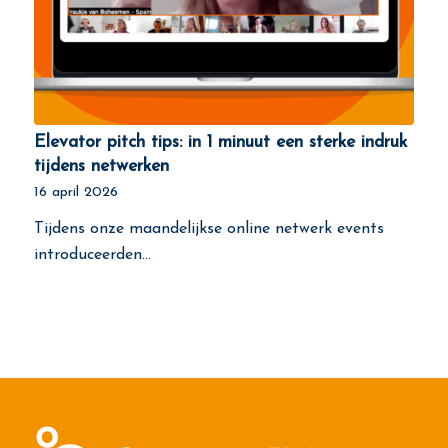
Elevator pitch tips: in 1 minuut een sterke indruk
tijdens netwerken
16 april 2026
Tijdens onze maandelijkse online netwerk events
introduceerden…