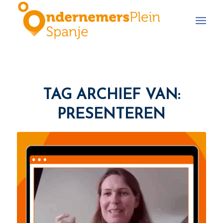
TAG ARCHIEF VAN:
PRESENTEREN