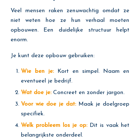
Veel mensen raken zenuwachtig omdat ze
niet weten hoe ze hun verhaal moeten
opbouwen. Een duidelijke structuur helpt
enorm.
Je kunt deze opbouw gebruiken:
Wie ben je:
Kort en simpel. Naam en
eventueel je bedrijf.
Wat doe je:
Concreet en zonder jargon.
Voor wie doe je dat:
Maak je doelgroep
specifiek.
Welk probleem los je op:
Dit is vaak het
belangrijkste onderdeel.