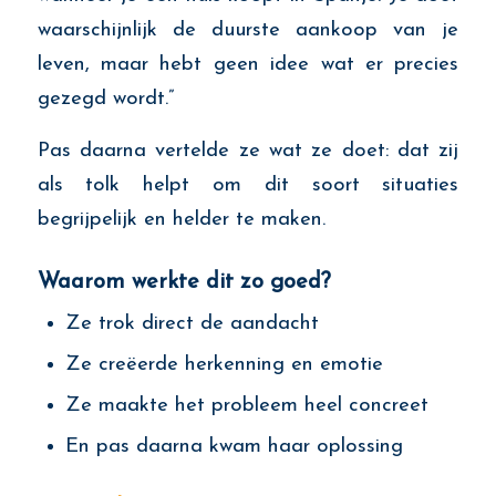
waarschijnlijk de duurste aankoop van je
leven, maar hebt geen idee wat er precies
gezegd wordt.”
Pas daarna vertelde ze wat ze doet: dat zij
als tolk helpt om dit soort situaties
begrijpelijk en helder te maken.
Waarom werkte dit zo goed?
Ze trok direct de aandacht
Ze creëerde herkenning en emotie
Ze maakte het probleem heel concreet
En pas daarna kwam haar oplossing