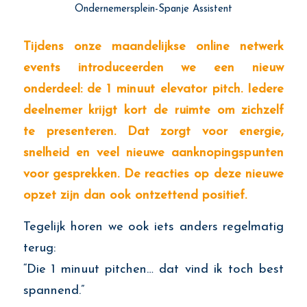
Ondernemersplein-Spanje Assistent
Tijdens onze maandelijkse online netwerk
events introduceerden we een nieuw
onderdeel: de 1 minuut elevator pitch. Iedere
deelnemer krijgt kort de ruimte om zichzelf
te presenteren. Dat zorgt voor energie,
snelheid en veel nieuwe aanknopingspunten
voor gesprekken. De reacties op deze nieuwe
opzet zijn dan ook ontzettend positief.
Tegelijk horen we ook iets anders regelmatig
terug:
“Die 1 minuut pitchen… dat vind ik toch best
spannend.”