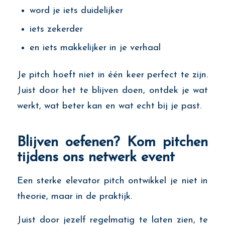
word je iets duidelijker
iets zekerder
en iets makkelijker in je verhaal
Je pitch hoeft niet in één keer perfect te zijn.
Juist door het te blijven doen, ontdek je wat
werkt, wat beter kan en wat echt bij je past.
Blijven oefenen? Kom pitchen
tijdens ons netwerk event
Een sterke elevator pitch ontwikkel je niet in
theorie, maar in de praktijk.
Juist door jezelf regelmatig te laten zien, te