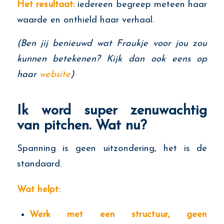
Het resultaat:
iedereen begreep meteen haar
waarde en onthield haar verhaal.
(Ben jij benieuwd wat Fraukje voor jou zou
kunnen betekenen? Kijk dan ook eens op
haar
website
)
Ik word super zenuwachtig
van pitchen. Wat nu?
Spanning is geen uitzondering, het is de
standaard.
Wat helpt:
Werk met een structuur, geen