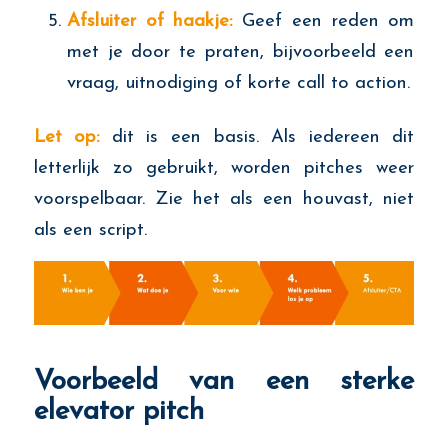
Afsluiter of haakje:
Geef een reden om
met je door te praten, bijvoorbeeld een
vraag, uitnodiging of korte call to action.
Let op:
dit is een basis. Als iedereen dit
letterlijk zo gebruikt, worden pitches weer
voorspelbaar. Zie het als een houvast, niet
als een script.
Voorbeeld van een sterke
elevator pitch