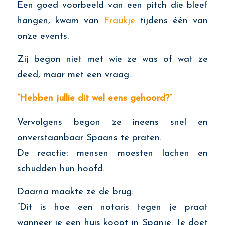
Een goed voorbeeld van een pitch die bleef
hangen, kwam van
Fraukje
tijdens één van
onze events.
Zij begon niet met wie ze was of wat ze
deed, maar met een vraag:
“Hebben jullie dit wel eens gehoord?”
Vervolgens begon ze ineens snel en
onverstaanbaar Spaans te praten.
De reactie: mensen moesten lachen en
schudden hun hoofd.
Daarna maakte ze de brug:
“Dit is hoe een notaris tegen je praat
wanneer je een huis koopt in Spanje. Je doet