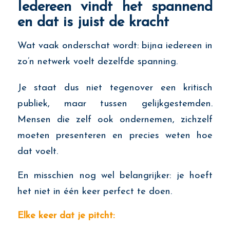
Iedereen vindt het spannend
en dat is juist de kracht
Wat vaak onderschat wordt: bijna iedereen in
zo’n netwerk voelt dezelfde spanning.
Je staat dus niet tegenover een kritisch
publiek, maar tussen gelijkgestemden.
Mensen die zelf ook ondernemen, zichzelf
moeten presenteren en precies weten hoe
dat voelt.
En misschien nog wel belangrijker: je hoeft
het niet in één keer perfect te doen.
Elke keer dat je pitcht: