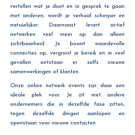
vertellen wat je doet en in gesprek te gaan
met anderen, wordt je verhaal scherper en
natuurlijker. Daarnaast levert actief
netwerken veel meer op dan alleen
zichtbaarheid. Je bouwt waardevolle
connecties op, vergroot je bereik en in veel
gevallen ontstaan er zelfs nieuwe
samenwerkingen of klanten.
Onze online netwerk events zijn daar een
ideale plek voor. Je zit met andere
ondernemers die in dezelfde fase zitten,
tegen dezelfde dingen aanlopen en
openstaan voor nieuwe contacten.