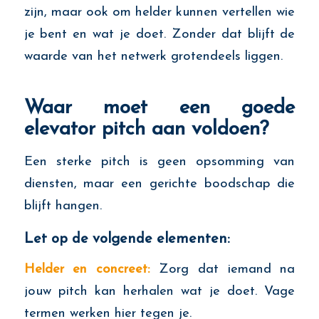
zijn, maar ook om helder kunnen vertellen wie
je bent en wat je doet. Zonder dat blijft de
waarde van het netwerk grotendeels liggen.
Waar moet een goede
elevator pitch aan voldoen?
Een sterke pitch is geen opsomming van
diensten, maar een gerichte boodschap die
blijft hangen.
Let op de volgende elementen:
Helder en concreet:
Zorg dat iemand na
jouw pitch kan herhalen wat je doet. Vage
termen werken hier tegen je.