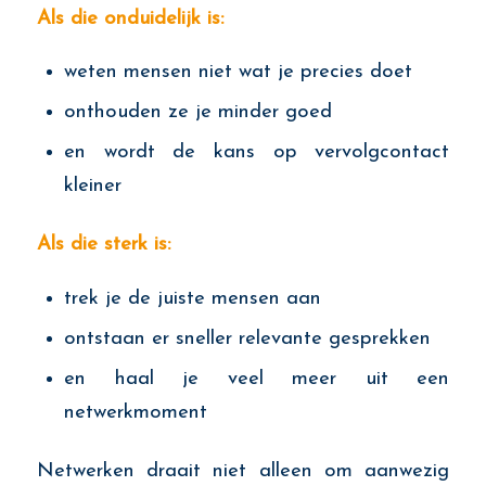
Als die onduidelijk is:
weten mensen niet wat je precies doet
onthouden ze je minder goed
en wordt de kans op vervolgcontact
kleiner
Als die sterk is:
trek je de juiste mensen aan
ontstaan er sneller relevante gesprekken
en haal je veel meer uit een
netwerkmoment
Netwerken draait niet alleen om aanwezig