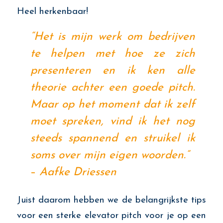
Heel herkenbaar!
“Het is mijn werk om bedrijven
te helpen met hoe ze zich
presenteren en ik ken alle
theorie achter een goede pitch.
Maar op het moment dat ik zelf
moet spreken, vind ik het nog
steeds spannend en struikel ik
soms over mijn eigen woorden.”
–
Aafke Driessen
Juist daarom hebben we de belangrijkste tips
voor een sterke elevator pitch voor je op een