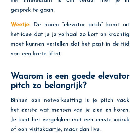
het interessant is om verder met je in
gesprek te gaan.
Weetje:
De naam “elevator pitch” komt uit
het idee dat je je verhaal zo kort en krachtig
moet kunnen vertellen dat het past in de tijd
van een korte liftrit.
Waarom is een goede elevator
pitch zo belangrijk?
Binnen een netwerksetting is je pitch vaak
het eerste wat mensen van je zien en horen.
Je kunt het vergelijken met een eerste indruk
of een visitekaartje, maar dan live.