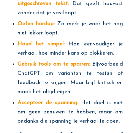
uitgeschreven tekst:
Dat geeft houvast
zonder dat je vastloopt.
Oefen hardop:
Zo merk je waar het nog
niet lekker loopt.
Houd het simpel:
Hoe eenvoudiger je
verhaal, hoe minder kans op blokkeren.
Gebruik tools om te sparren:
Bijvoorbeeld
ChatGPT om varianten te testen of
feedback te krijgen. Maar blijf kritisch en
maak het altijd eigen.
Accepteer de spanning:
Het doel is niet
om geen zenuwen te hebben, maar om
ondanks die spanning je verhaal te doen.