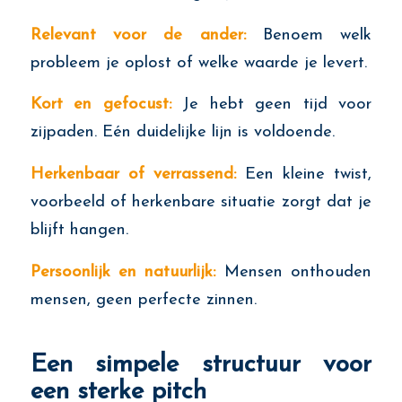
Relevant voor de ander:
Benoem welk
probleem je oplost of welke waarde je levert.
Kort en gefocust:
Je hebt geen tijd voor
zijpaden. Eén duidelijke lijn is voldoende.
Herkenbaar of verrassend:
Een kleine twist,
voorbeeld of herkenbare situatie zorgt dat je
blijft hangen.
Persoonlijk en natuurlijk:
Mensen onthouden
mensen, geen perfecte zinnen.
Een simpele structuur voor
een sterke pitch