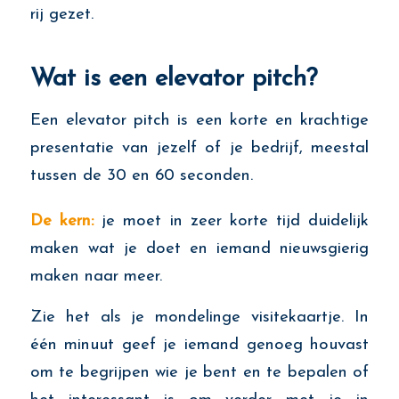
rij gezet.
Wat is een elevator pitch?
Een elevator pitch is een korte en krachtige
presentatie van jezelf of je bedrijf, meestal
tussen de 30 en 60 seconden.
De kern:
je moet in zeer korte tijd duidelijk
maken wat je doet en iemand nieuwsgierig
maken naar meer.
Zie het als je mondelinge visitekaartje. In
één minuut geef je iemand genoeg houvast
om te begrijpen wie je bent en te bepalen of