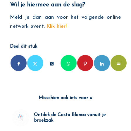
Wil je hiermee aan de slag?
Meld je dan aan voor het volgende online
netwerk event.
Klik hier!
Deel dit stuk
Misschien ook iets voor u
Ontdek de Costa Blanca vanuit je
broekzak