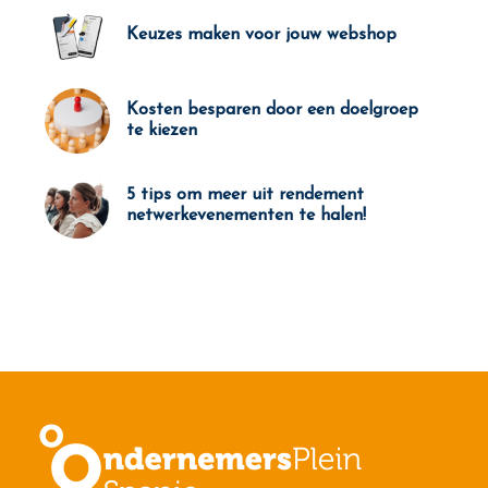
Keuzes maken voor jouw webshop
Kosten besparen door een doelgroep
te kiezen
5 tips om meer uit rendement
netwerkevenementen te halen!