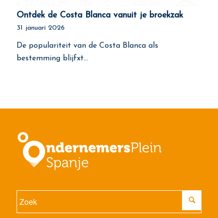
Ontdek de Costa Blanca vanuit je broekzak
31 januari 2026
De populariteit van de Costa Blanca als
bestemming blijfxt…