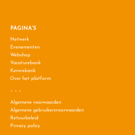
PAGINA’S
Netwerk
Evenementen
Webshop
Vacaturebank
Kennisbank
Over het platform
– – –
Algemene voorwaarden
Algemene gebruikersvoorwaarden
Retourbeleid
Privacy policy