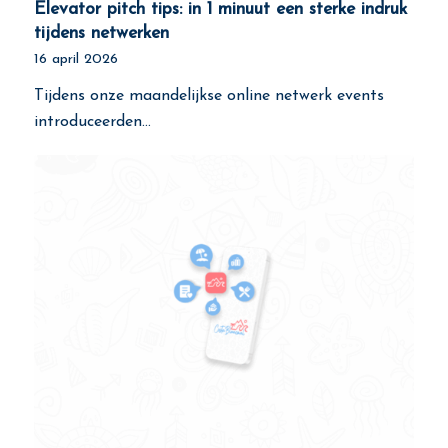
Elevator pitch tips: in 1 minuut een sterke indruk
tijdens netwerken
16 april 2026
Tijdens onze maandelijkse online netwerk events
introduceerden…