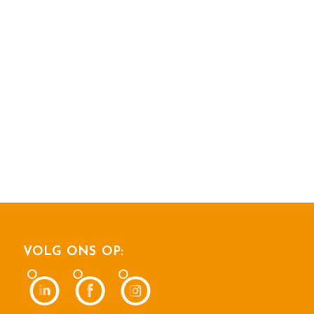
VOLG ONS OP: