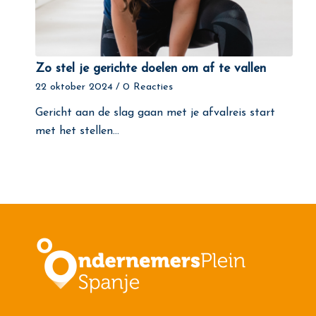
Zo stel je gerichte doelen om af te vallen
22 oktober 2024
/
0 Reacties
Gericht aan de slag gaan met je afvalreis start
met het stellen…