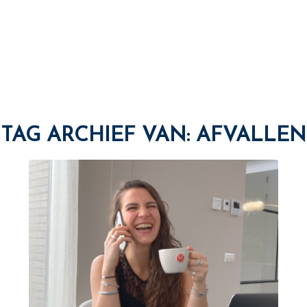
TAG ARCHIEF VAN:
AFVALLEN