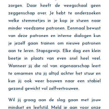
zorgen. Daar heeft de weegschaal geen
zeggenschap over. Je hebt te onderzoeken
welke stemmetjes in je kop je sturen naar
minder voedzame patronen. Eenmaal bewust
van deze patronen en interne dialogen kun
je jezelf gaan trainen om nieuwe patronen
aan te leren. Stapsgewijs. Elke dag een klein
beetje in plaats van even snel heel veel.
Wanneer jij die rol van eigenaarschap leert
te omarmen sta jij altijd achter het stuur en
kun jij ook weer bouwen naar een stabiel
gezond gewicht vol zelfvertrouwen.
Wil jij graag aan de slag gaan met jouw
mindset en leefstijl. Meld je aan voor onze