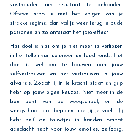
vasthouden om resultaat te behouden.
Oftewel stop je met het volgen van je
strakke regime, dan val je weer terug in oude
patronen en zo ontstaat het jojo-effect.
Het doel is niet om je niet meer te verliezen
in het tellen van calorieën en foodtrends. Het
doel is wel om te bouwen aan jouw
zelfvertrouwen en het vertrouwen in jouw
afvalreis. Zodat jij in je kracht staat en grip
hebt op jouw eigen keuzes. Niet meer in de
ban bent van de weegschaal, en de
weegschaal laat bepalen hoe jij je voelt. Jij
hebt zelf de touwtjes in handen omdat
aandacht hebt voor jouw emoties, zelfzorg,