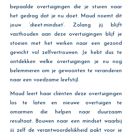
bepaalde overtuigingen die je sturen naar
het gedrag dat je nu doet. Maud noemt dit
jouw ‘dieet-mindset’. Zolang jij blijft
vasthouden aan deze overtuigingen blijf je
stoeien met het werken naar een gezond
gewicht vol zelfvertrouwen. Je hebt dus te
ontdekken welke overtuigingen je nu nog
belemmeren om je gewoonten te veranderen
naar een voedzame leefstijl.
Maud leert haar cliënten deze overtuigingen
los te laten en nieuwe overtuigen te
omarmen die helpen naar duurzaam
resultaat. Bouwen naar een mindset waarbij
jij zelf de verantwoordelijkheid pakt voor je