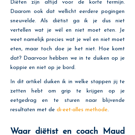
Diëten zijn altijd voor de korte termijn.
Daarom ook dat wellicht eerdere pogingen
sneuvelde. Als diëtist ga ik je dus niet
vertellen wat je wél en niet moet eten. Je
weet namelijk precies wat je wel en niet moet
eten, maar toch doe je het niet. Hoe komt
dat? Daarvoor hebben we in te duiken op je
koppie en niet op je bord.
In dit artikel duiken ik in welke stappen jij te
zetten hebt om grip te krijgen op je
eetgedrag en te sturen naar blijvende
resultaten met de
di-eet-alles methode
.
Waar diëtist en coach Maud