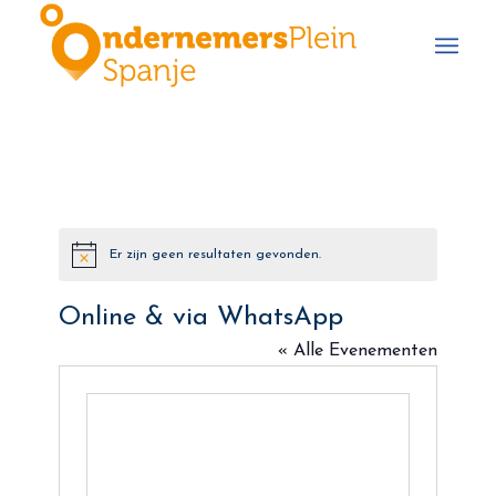
Er zijn geen resultaten gevonden.
Bericht
Online & via WhatsApp
« Alle Evenementen