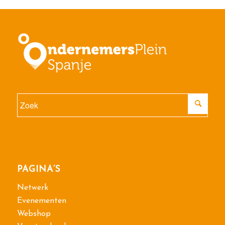
PAGINA’S
Netwerk
Evenementen
Webshop