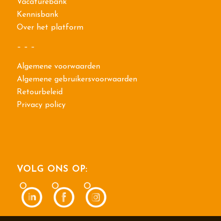
Vacaturebank
Kennisbank
Over het platform
– – –
Algemene voorwaarden
Algemene gebruikersvoorwaarden
Retourbeleid
Privacy policy
VOLG ONS OP: