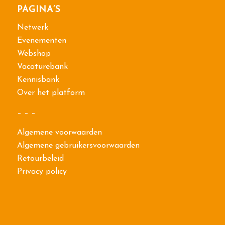
PAGINA’S
Netwerk
Evenementen
Webshop
Vacaturebank
Kennisbank
Over het platform
– – –
Algemene voorwaarden
Algemene gebruikersvoorwaarden
Retourbeleid
Privacy policy