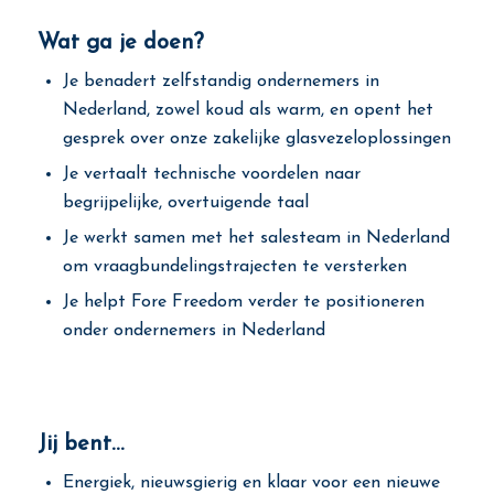
Wat ga je doen?
Je benadert zelfstandig ondernemers in
Nederland, zowel koud als warm, en opent het
gesprek over onze zakelijke glasvezeloplossingen
Je vertaalt technische voordelen naar
begrijpelijke, overtuigende taal
Je werkt samen met het salesteam in Nederland
om vraagbundelingstrajecten te versterken
Je helpt Fore Freedom verder te positioneren
onder ondernemers in Nederland
Jij bent…
Energiek, nieuwsgierig en klaar voor een nieuwe