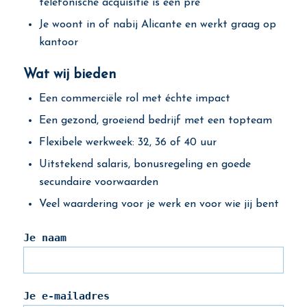
telefonische acquisitie is een pré
Je woont in of nabij Alicante en werkt graag op
kantoor
Wat wij bieden
Een commerciële rol met échte impact
Een gezond, groeiend bedrijf met een topteam
Flexibele werkweek: 32, 36 of 40 uur
Uitstekend salaris, bonusregeling en goede
secundaire voorwaarden
Veel waardering voor je werk en voor wie jij bent
Je naam
Je e-mailadres