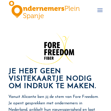
JE HEBT GEEN
VISITEKAARTJE NODIG
OM INDRUK TE MAKEN.
Vanuit Alicante ben jij de stem van Fore Freedom.
Je opent gesprekken met ondernemers in
Nederland, prikkelt hun nieuwsgierigheid en laat