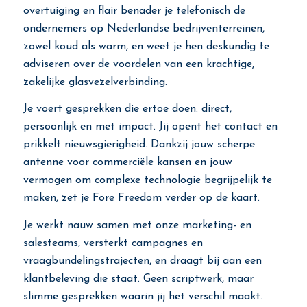
overtuiging en flair benader je telefonisch de
ondernemers op Nederlandse bedrijventerreinen,
zowel koud als warm, en weet je hen deskundig te
adviseren over de voordelen van een krachtige,
zakelijke glasvezelverbinding.
Je voert gesprekken die ertoe doen: direct,
persoonlijk en met impact. Jij opent het contact en
prikkelt nieuwsgierigheid. Dankzij jouw scherpe
antenne voor commerciële kansen en jouw
vermogen om complexe technologie begrijpelijk te
maken, zet je Fore Freedom verder op de kaart.
Je werkt nauw samen met onze marketing- en
salesteams, versterkt campagnes en
vraagbundelingstrajecten, en draagt bij aan een
klantbeleving die staat. Geen scriptwerk, maar
slimme gesprekken waarin jij het verschil maakt.