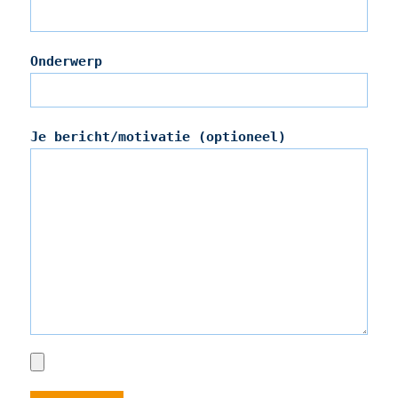
Onderwerp
Je bericht/motivatie (optioneel)