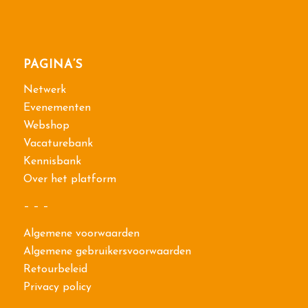
PAGINA’S
Netwerk
Evenementen
Webshop
Vacaturebank
Kennisbank
Over het platform
– – –
Algemene voorwaarden
Algemene gebruikersvoorwaarden
Retourbeleid
Privacy policy