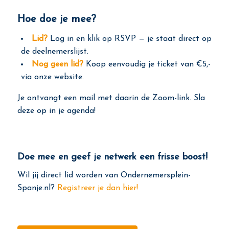
Hoe doe je mee?
Lid?
Log in en klik op RSVP — je staat direct op
de deelnemerslijst.
Nog geen lid?
Koop eenvoudig je ticket van €5,-
via onze website.
Je ontvangt een mail met daarin de Zoom-link. Sla
deze op in je agenda!
Doe mee en geef je netwerk een frisse boost!
Wil jij direct lid worden van Ondernemersplein-
Spanje.nl?
Registreer je dan hier!