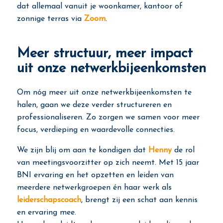
dat allemaal vanuit je woonkamer, kantoor of
zonnige terras via
Zoom
.
Meer structuur, meer impact
uit onze netwerkbijeenkomsten
Om nóg meer uit onze netwerkbijeenkomsten te
halen, gaan we deze verder structureren en
professionaliseren. Zo zorgen we samen voor meer
focus, verdieping en waardevolle connecties.
We zijn blij om aan te kondigen dat
Henny
de rol
van meetingsvoorzitter op zich neemt. Met 15 jaar
BNI ervaring en het opzetten en leiden van
meerdere netwerkgroepen én haar werk als
leiderschapscoach
, brengt zij een schat aan kennis
en ervaring mee.