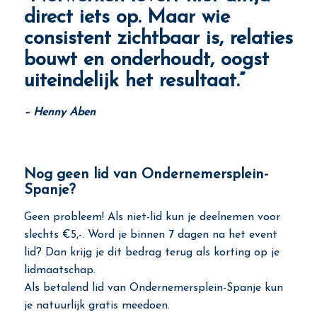
direct iets op. Maar wie
consistent zichtbaar is, relaties
bouwt en onderhoudt, oogst
uiteindelijk het resultaat.”
– Henny Aben
Nog geen lid van Ondernemersplein-
Spanje?
Geen probleem! Als niet-lid kun je deelnemen voor
slechts €5,-. Word je binnen 7 dagen na het event
lid? Dan krijg je dit bedrag terug als korting op je
lidmaatschap.
Als betalend lid van Ondernemersplein-Spanje kun
je natuurlijk gratis meedoen.