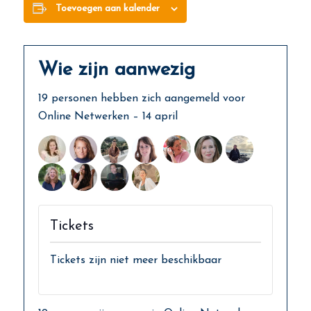
Toevoegen aan kalender
Wie zijn aanwezig
19 personen hebben zich aangemeld voor
Online Netwerken – 14 april
Tickets
Tickets zijn niet meer beschikbaar