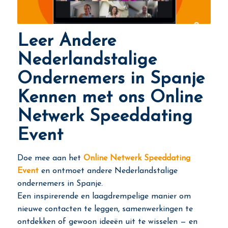
Leer Andere
Nederlandstalige
Ondernemers in Spanje
Kennen met ons Online
Netwerk Speeddating
Event
Doe mee aan het
Online Netwerk Speeddating
Event
en ontmoet andere Nederlandstalige
ondernemers in Spanje.
Een inspirerende en laagdrempelige manier om
nieuwe contacten te leggen, samenwerkingen te
ontdekken of gewoon ideeën uit te wisselen — en