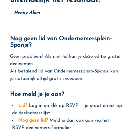
– Henny Aben
Nog geen lid van Ondernemersplein-
Spanje?
Geen probleem! Als niet-lid kun je deze editie gratis
deelnemen.
Als betalend lid van Ondernemersplein-Spanje kun
je natuurlijk altijd gratis meedoen.
Hoe meld je je aan?
Lid?
Log in en klik op RSVP — je staat direct op
de deelnemerslijst.
Nog geen lid?
Meld je dan ook aan via het
RSVP deelnemers formulier.