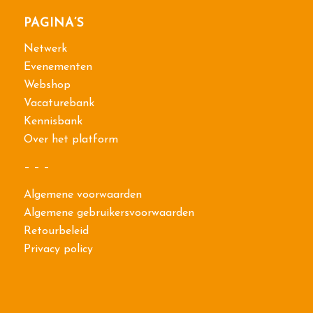
PAGINA’S
Netwerk
Evenementen
Webshop
Vacaturebank
Kennisbank
Over het platform
– – –
Algemene voorwaarden
Algemene gebruikersvoorwaarden
Retourbeleid
Privacy policy