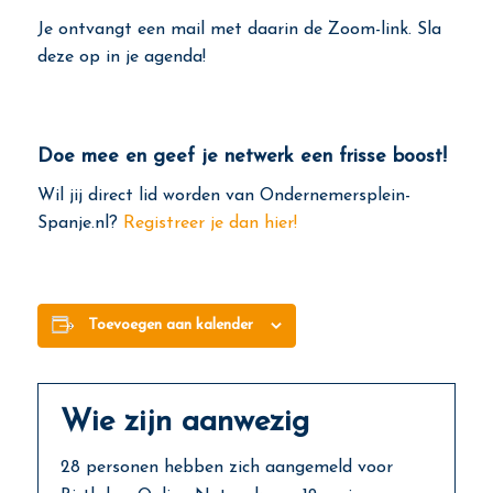
Je ontvangt een mail met daarin de Zoom-link. Sla
deze op in je agenda!
Doe mee en geef je netwerk een frisse boost!
Wil jij direct lid worden van Ondernemersplein-
Spanje.nl?
Registreer je dan hier!
Toevoegen aan kalender
Wie zijn aanwezig
28 personen hebben zich aangemeld voor