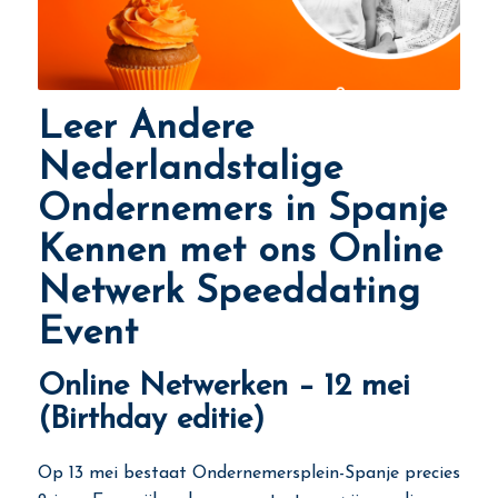
Leer Andere
Nederlandstalige
Ondernemers in Spanje
Kennen met ons Online
Netwerk Speeddating
Event
Online Netwerken – 12 mei
(Birthday editie)
Op 13 mei bestaat Ondernemersplein-Spanje precies