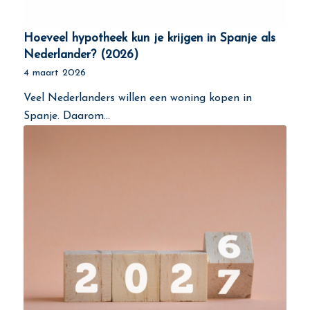
Hoeveel hypotheek kun je krijgen in Spanje als
Nederlander? (2026)
4 maart 2026
Veel Nederlanders willen een woning kopen in
Spanje. Daarom…