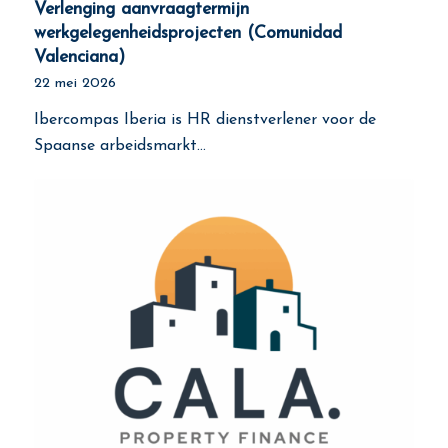
Verlenging aanvraagtermijn
werkgelegenheidsprojecten (Comunidad
Valenciana)
22 mei 2026
Ibercompas Iberia is HR dienstverlener voor de
Spaanse arbeidsmarkt…