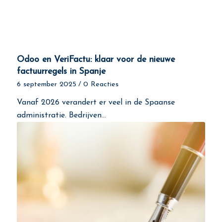
Odoo en VeriFactu: klaar voor de nieuwe
factuurregels in Spanje
6 september 2025
/
0 Reacties
Vanaf 2026 verandert er veel in de Spaanse
administratie. Bedrijven…