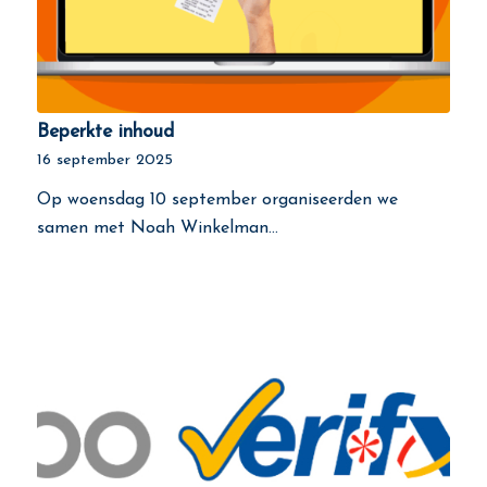
Beperkte inhoud
16 september 2025
Op woensdag 10 september organiseerden we
samen met Noah Winkelman…