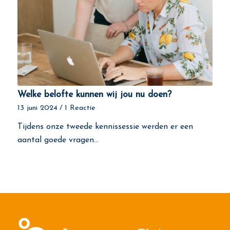
Welke belofte kunnen wij jou nu doen?
13 juni 2024
/
1 Reactie
Tijdens onze tweede kennissessie werden er een
aantal goede vragen…