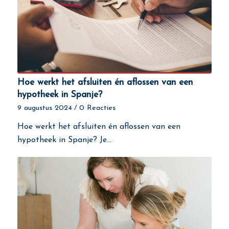
Hoe werkt het afsluiten én aflossen van een
hypotheek in Spanje?
9 augustus 2024
/
0 Reacties
Hoe werkt het afsluiten én aflossen van een
hypotheek in Spanje? Je…