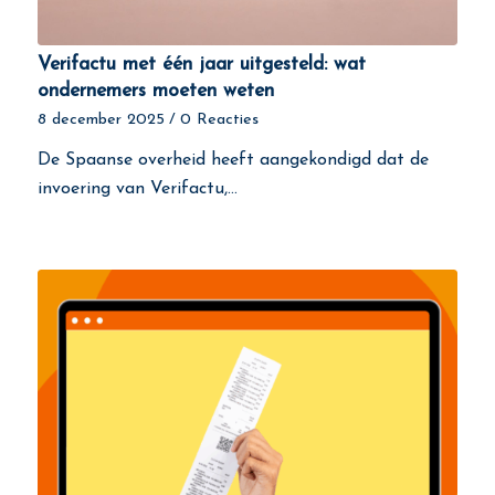
Verifactu met één jaar uitgesteld: wat
ondernemers moeten weten
8 december 2025
/
0 Reacties
De Spaanse overheid heeft aangekondigd dat de
invoering van Verifactu,…