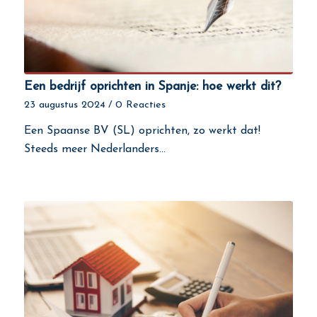
Een bedrijf oprichten in Spanje: hoe werkt dit?
23 augustus 2024
/
0 Reacties
Een Spaanse BV (SL) oprichten, zo werkt dat!
Steeds meer Nederlanders…