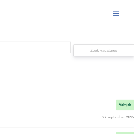
Voltijds
29 september 2025