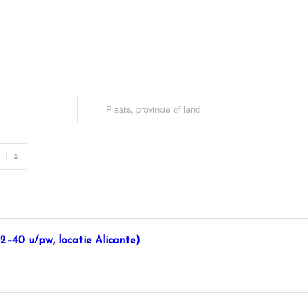
–40 u/pw, locatie Alicante)