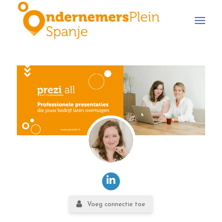
Voeg connectie toe