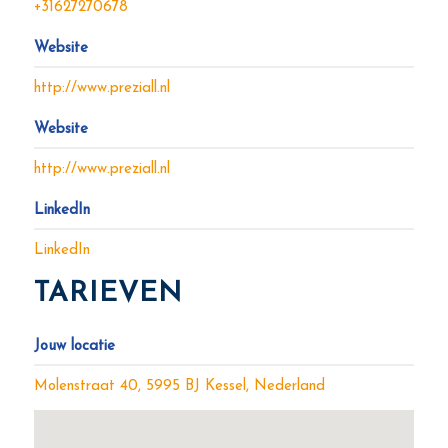
+31627270678
Website
http://www.preziall.nl
Website
http://www.preziall.nl
LinkedIn
LinkedIn
TARIEVEN
Jouw locatie
Molenstraat 40, 5995 BJ Kessel, Nederland