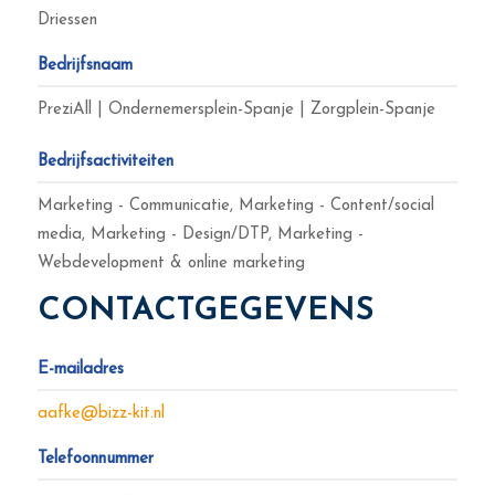
Driessen
Bedrijfsnaam
PreziAll | Ondernemersplein-Spanje | Zorgplein-Spanje
Bedrijfsactiviteiten
Marketing - Communicatie, Marketing - Content/social
media, Marketing - Design/DTP, Marketing -
Webdevelopment & online marketing
CONTACTGEGEVENS
E-mailadres
aafke@bizz-kit.nl
Telefoonnummer