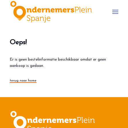
Oeps!
Er is geen bestelinformatie beschikbaar omdat er geen
aankoop is gedaan.
terug naar home