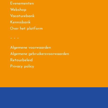
Evenementen
Webshop
Vacaturebank
Kennisbank
Over het platform
– – –
Algemene voorwaarden
Algemene gebruikersvoorwaarden
Retourbeleid
Privacy policy