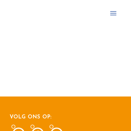
VOLG ONS OP: