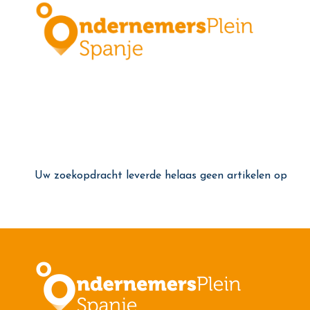
Uw zoekopdracht leverde helaas geen artikelen op