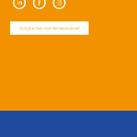
Schrijf je hier voor de nieuwsbrief