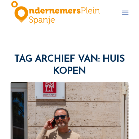
TAG ARCHIEF VAN:
HUIS
KOPEN