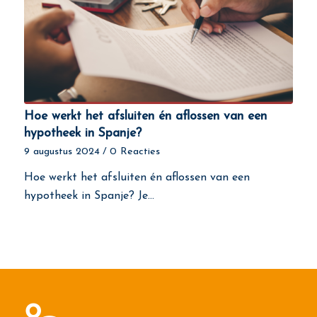
Hoe werkt het afsluiten én aflossen van een
hypotheek in Spanje?
9 augustus 2024
/
0 Reacties
Hoe werkt het afsluiten én aflossen van een
hypotheek in Spanje? Je…