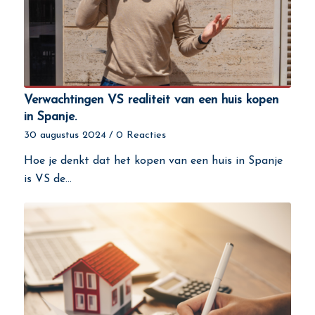
Verwachtingen VS realiteit van een huis kopen
in Spanje.
30 augustus 2024
/
0 Reacties
Hoe je denkt dat het kopen van een huis in Spanje
is VS de…