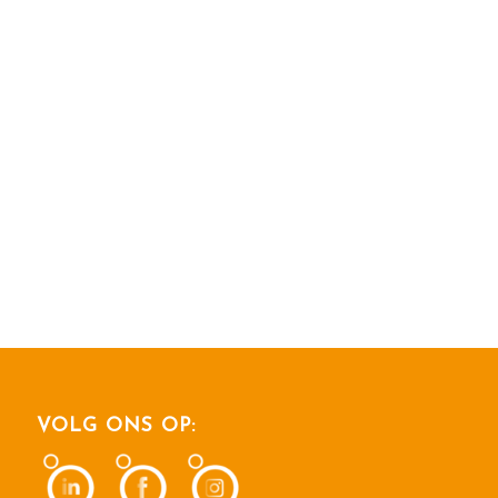
VOLG ONS OP: