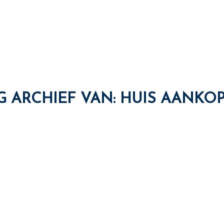
G ARCHIEF VAN:
HUIS AANKO