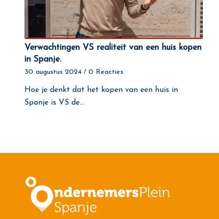
Verwachtingen VS realiteit van een huis kopen
in Spanje.
30 augustus 2024
/
0 Reacties
Hoe je denkt dat het kopen van een huis in
Spanje is VS de…