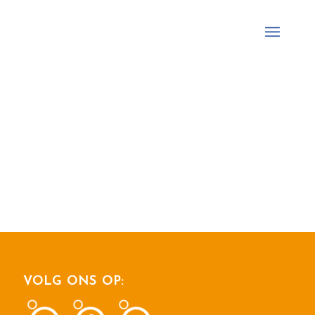
VOLG ONS OP: