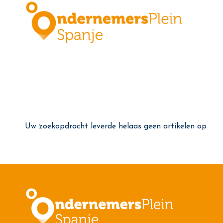
Uw zoekopdracht leverde helaas geen artikelen op