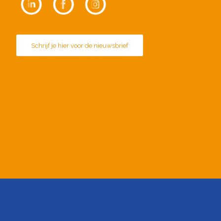
Schrijf je hier voor de nieuwsbrief