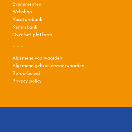
Evenementen
Webshop
Vacaturebank
Kennisbank
Over het platform
– – –
Algemene voorwaarden
Algemene gebruikersvoorwaarden
Retourbeleid
Privacy policy