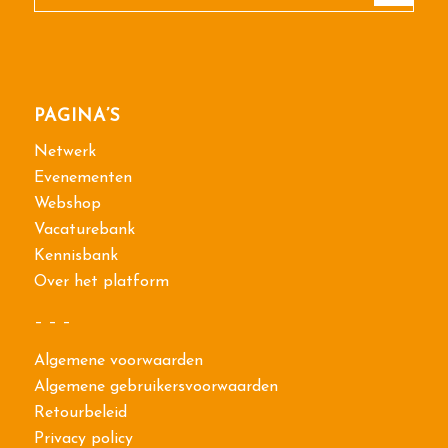
PAGINA’S
Netwerk
Evenementen
Webshop
Vacaturebank
Kennisbank
Over het platform
– – –
Algemene voorwaarden
Algemene gebruikersvoorwaarden
Retourbeleid
Privacy policy