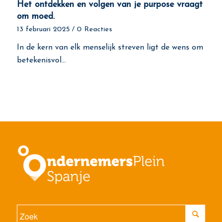
Het ontdekken en volgen van je purpose vraagt
om moed.
13 februari 2025
/
0 Reacties
In de kern van elk menselijk streven ligt de wens om
betekenisvol…