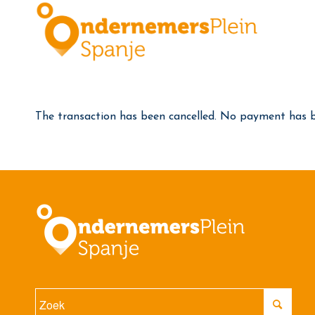
The transaction has been cancelled. No payment has 