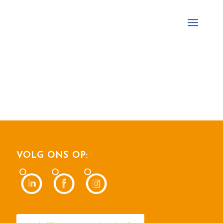
VOLG ONS OP: