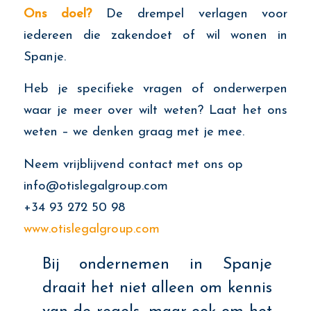
Ons doel?
De drempel verlagen voor
iedereen die zakendoet of wil wonen in
Spanje.
Heb je specifieke vragen of onderwerpen
waar je meer over wilt weten? Laat het ons
weten – we denken graag met je mee.
Neem vrijblijvend contact met ons op
info@otislegalgroup.com
+34 93 272 50 98
www.otislegalgroup.com
Bij ondernemen in Spanje
draait het niet alleen om kennis