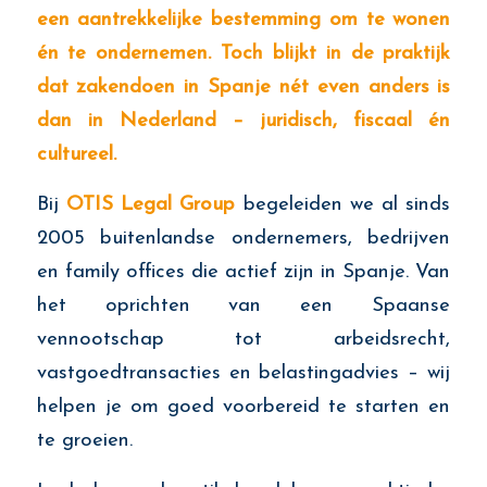
een aantrekkelijke bestemming om te wonen
én te ondernemen. Toch blijkt in de praktijk
dat zakendoen in Spanje nét even anders is
dan in Nederland – juridisch, fiscaal én
cultureel.
Bij
OTIS Legal Group
begeleiden we al sinds
2005 buitenlandse ondernemers, bedrijven
en family offices die actief zijn in Spanje. Van
het oprichten van een Spaanse
vennootschap tot arbeidsrecht,
vastgoedtransacties en belastingadvies – wij
helpen je om goed voorbereid te starten en
te groeien.