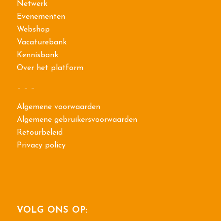
Netwerk
Evenementen
Webshop
Vacaturebank
Kennisbank
Over het platform
– – –
Algemene voorwaarden
Algemene gebruikersvoorwaarden
Retourbeleid
Privacy policy
VOLG ONS OP: