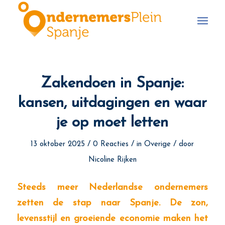
Zakendoen in Spanje:
kansen, uitdagingen en waar
je op moet letten
/
/
/
13 oktober 2025
0 Reacties
in
Overige
door
Nicoline Rijken
Steeds meer Nederlandse ondernemers
zetten de stap naar Spanje. De zon,
levensstijl en groeiende economie maken het