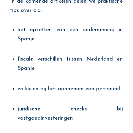
In de komende artikelen delen we praktische
tips over o.a.:
het opzetten van een onderneming in
Spanje
fiscale verschillen tussen Nederland en
Spanje
valkuilen bij het aannemen van personeel
juridische checks bij
vastgoedinvesteringen