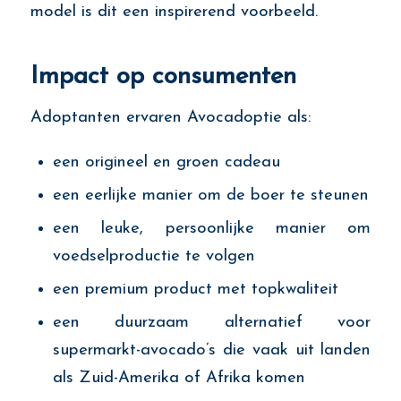
model is dit een inspirerend voorbeeld.
Impact op consumenten
Adoptanten ervaren Avocadoptie als:
een origineel en groen cadeau
een eerlijke manier om de boer te steunen
een leuke, persoonlijke manier om
voedselproductie te volgen
een premium product met topkwaliteit
een duurzaam alternatief voor
supermarkt-avocado’s die vaak uit landen
als Zuid-Amerika of Afrika komen