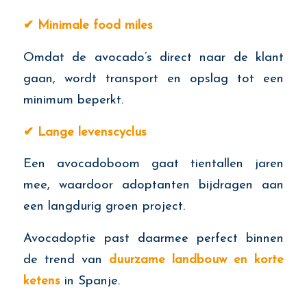
✔
Minimale food miles
Omdat de avocado’s direct naar de klant
gaan, wordt transport en opslag tot een
minimum beperkt.
✔
Lange levenscyclus
Een avocadoboom gaat tientallen jaren
mee, waardoor adoptanten bijdragen aan
een langdurig groen project.
Avocadoptie past daarmee perfect binnen
de trend van
duurzame landbouw en korte
ketens
in Spanje.