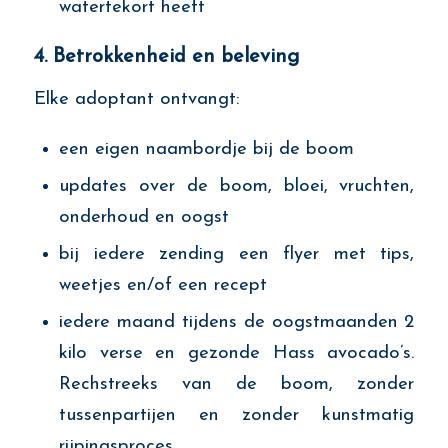
watertekort heeft
4. Betrokkenheid en beleving
Elke adoptant ontvangt:
een eigen naambordje bij de boom
updates over de boom, bloei, vruchten,
onderhoud en oogst
bij iedere zending een flyer met tips,
weetjes en/of een recept
iedere maand tijdens de oogstmaanden 2
kilo verse en gezonde Hass avocado’s.
Rechstreeks van de boom, zonder
tussenpartijen en zonder kunstmatig
rijpingsproces