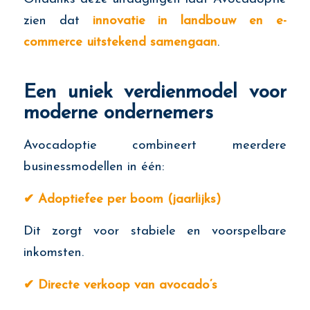
zien dat
innovatie in landbouw en e-
commerce uitstekend samengaan
.
Een uniek verdienmodel voor
moderne ondernemers
Avocadoptie combineert meerdere
businessmodellen in één:
✔
Adoptiefee per boom (jaarlijks)
Dit zorgt voor stabiele en voorspelbare
inkomsten.
✔
Directe verkoop van avocado’s