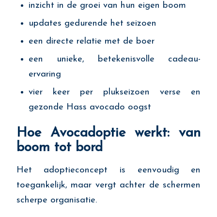
inzicht in de groei van hun eigen boom
updates gedurende het seizoen
een directe relatie met de boer
een unieke, betekenisvolle cadeau-
ervaring
vier keer per plukseizoen verse en
gezonde Hass avocado oogst
Hoe Avocadoptie werkt: van
boom tot bord
Het adoptieconcept is eenvoudig en
toegankelijk, maar vergt achter de schermen
scherpe organisatie.