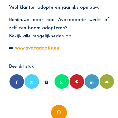
Veel klanten adopteren jaarlijks opnieuw.
Benieuwd naar hoe Avocadoptie werkt of
zelf een boom adopteren?
Bekijk alle mogelijkheden op:
➡️
www.avocadoptie.eu
Deel dit stuk
0