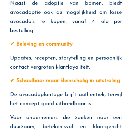
Naast de adoptie van bomen, biedt
avocadoptie ook de mogelijkheid om losse
avocado’s te kopen: vanaf 4 kilo per
bestelling.
✔
Beleving en community
Updates, recepten, storytelling en persoonlijk
contact vergroten klantloyaliteit.
✔
Schaalbaar maar kleinschalig in uitstraling
De avocadoplantage blijft authentiek, terwijl
het concept goed uitbreidbaar is.
Voor ondernemers die zoeken naar een
duurzaam, betekenisvol en klantgericht