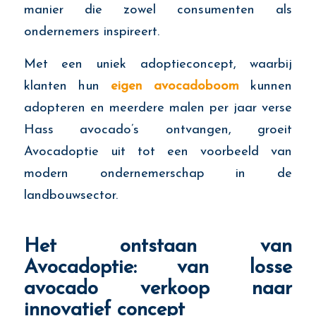
manier die zowel consumenten als
ondernemers inspireert.
Met een uniek adoptieconcept, waarbij
klanten hun
eigen avocadoboom
kunnen
adopteren en meerdere malen per jaar verse
Hass avocado’s ontvangen, groeit
Avocadoptie uit tot een voorbeeld van
modern ondernemerschap in de
landbouwsector.
Het ontstaan van
Avocadoptie: van losse
avocado verkoop naar
innovatief concept