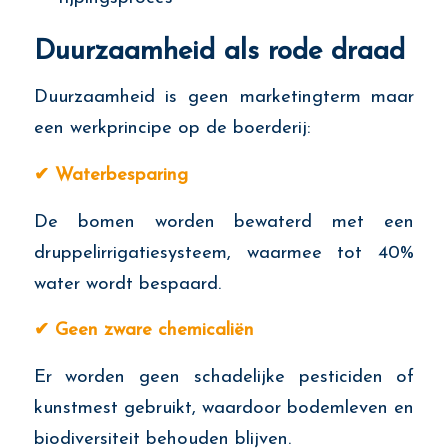
Duurzaamheid als rode draad
Duurzaamheid is geen marketingterm maar
een werkprincipe op de boerderij:
✔
Waterbesparing
De bomen worden bewaterd met een
druppelirrigatiesysteem, waarmee tot 40%
water wordt bespaard.
✔
Geen zware chemicaliën
Er worden geen schadelijke pesticiden of
kunstmest gebruikt, waardoor bodemleven en
biodiversiteit behouden blijven.