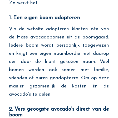
Zo werkt het:
1. Een eigen boom adopteren
Via de website adopteren klanten één van
de Hass avocadobomen uit de boomgaard.
Iedere boom wordt persoonlijk toegewezen
en krijgt een eigen naambordje met daarop
een door de klant gekozen naam. Veel
bomen worden ook samen met familie,
vrienden of buren geadopteerd. Om op deze
manier gezamenlijk de kosten én de
avocado’s te delen.
2. Vers geoogste avocado’s direct van de
boom