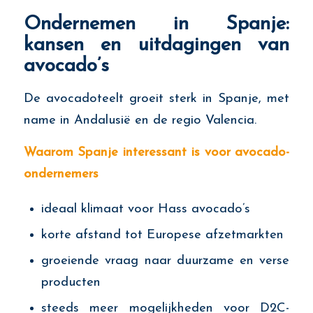
Ondernemen in Spanje:
kansen en uitdagingen van
avocado’s
De avocadoteelt groeit sterk in Spanje, met
name in Andalusië en de regio Valencia.
Waarom Spanje interessant is voor avocado-
ondernemers
ideaal klimaat voor Hass avocado’s
korte afstand tot Europese afzetmarkten
groeiende vraag naar duurzame en verse
producten
steeds meer mogelijkheden voor D2C-