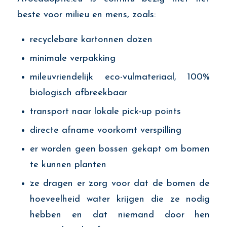
beste voor milieu en mens, zoals:
recyclebare kartonnen dozen
minimale verpakking
mileuvriendelijk eco-vulmateriaal, 100%
biologisch afbreekbaar
transport naar lokale pick-up points
directe afname voorkomt verspilling
er worden geen bossen gekapt om bomen
te kunnen planten
ze dragen er zorg voor dat de bomen de
hoeveelheid water krijgen die ze nodig
hebben en dat niemand door hen