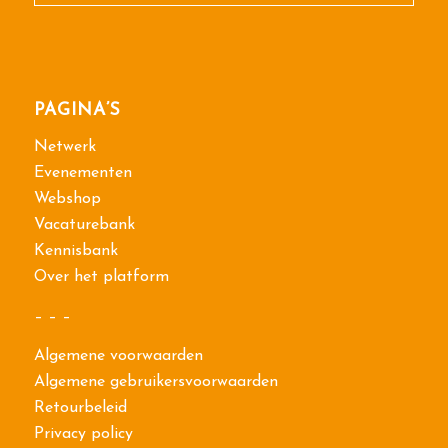
PAGINA’S
Netwerk
Evenementen
Webshop
Vacaturebank
Kennisbank
Over het platform
– – –
Algemene voorwaarden
Algemene gebruikersvoorwaarden
Retourbeleid
Privacy policy