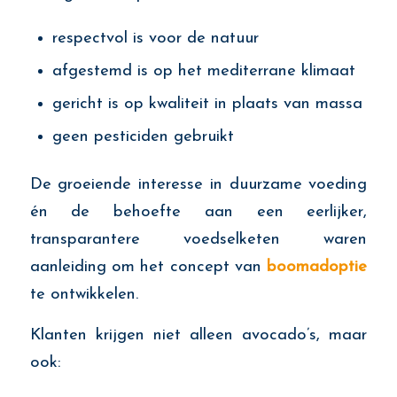
respectvol is voor de natuur
afgestemd is op het mediterrane klimaat
gericht is op kwaliteit in plaats van massa
geen pesticiden gebruikt
De groeiende interesse in duurzame voeding
én de behoefte aan een eerlijker,
transparantere voedselketen waren
aanleiding om het concept van
boomadoptie
te ontwikkelen.
Klanten krijgen niet alleen avocado’s, maar
ook: