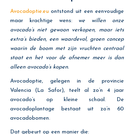
Avocadoptie.eu
ontstond uit een eenvoudige
maar krachtige wens:
we willen onze
avocado’s niet gewoon verkopen, maar iets
extra’s bieden, een waardevol, groen concep
waarin de boom met zijn vruchten centraal
staat en het voor de afnemer meer is dan
alleen avocado’s kopen.
Avocadoptie, gelegen in de provincie
Valencia (La Safor), teelt al zo’n 4 jaar
avocado’s op kleine schaal. De
avocadoplantage bestaat uit zo’n 60
avocadobomen.
Dat gebeurt op een manier die: