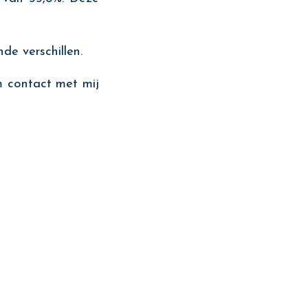
de verschillen.
 contact met mij