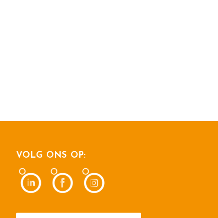
VOLG ONS OP: