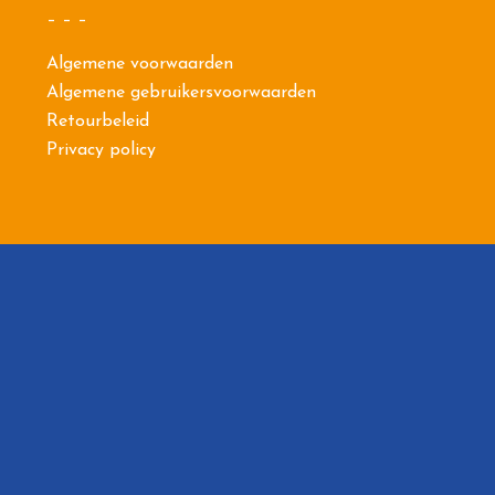
– – –
Algemene voorwaarden
Algemene gebruikersvoorwaarden
Retourbeleid
Privacy policy