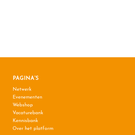
PAGINA’S
Netwerk
Evenementen
Webshop
Vacaturebank
Kennisbank
Over het platform