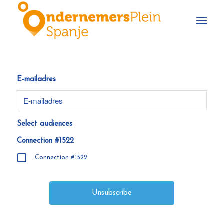
E-mailadres
Select audiences
Connection #1522
Connection #1522