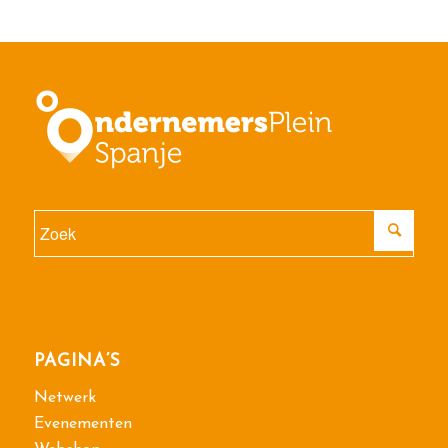
PAGINA’S
Netwerk
Evenementen