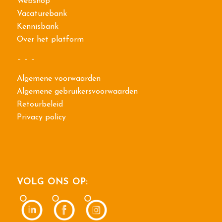
Webshop
Vacaturebank
Kennisbank
Over het platform
– – –
Algemene voorwaarden
Algemene gebruikersvoorwaarden
Retourbeleid
Privacy policy
VOLG ONS OP: