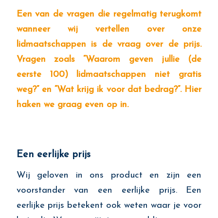
Een van de vragen die regelmatig terugkomt
wanneer wij vertellen over onze
lidmaatschappen is de vraag over de prijs.
Vragen zoals “Waarom geven jullie (de
eerste 100) lidmaatschappen niet gratis
weg?” en “Wat krijg ik voor dat bedrag?”. Hier
haken we graag even op in.
Een eerlijke prijs
Wij geloven in ons product en zijn een
voorstander van een eerlijke prijs. Een
eerlijke prijs betekent ook weten waar je voor