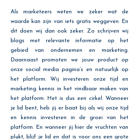
Als marketeers weten we zeker wat de
waarde kan zijn van iets gratis weggeven. En
dit doen wij dan ook zeker. Zo schrijven wij
blogs met relevante informatie op het
gebied van ondernemen en marketing.
Daarnaast promoten we jouw product op
onze social media pagina’s en natuurlijk op
het platform. Wij investeren onze tijd en
marketing kennis in het vindbaar maken van
het platform. Het is dus een cirkel. Wanneer
je lid bent, heb jij er baat bij als wij onze tijd
en kennis investeren in de groei van het
platform. En wanneer jij hier de vruchten van
plukt, blijf je lid en dat is voor ons een grote