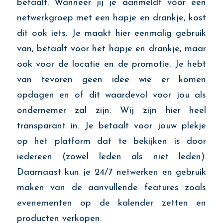
betaalt. Wanneer jij je aanmeldt voor een
netwerkgroep met een hapje en drankje, kost
dit ook iets. Je maakt hier eenmalig gebruik
van, betaalt voor het hapje en drankje, maar
ook voor de locatie en de promotie. Je hebt
van tevoren geen idee wie er komen
opdagen en of dit waardevol voor jou als
ondernemer zal zijn. Wij zijn hier heel
transparant in. Je betaalt voor jouw plekje
op het platform dat te bekijken is door
iedereen (zowel leden als niet leden).
Daarnaast kun je 24/7 netwerken en gebruik
maken van de aanvullende features zoals
evenementen op de kalender zetten en
producten verkopen.