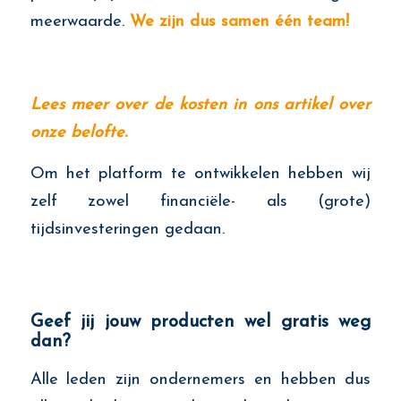
meerwaarde.
We zijn dus samen één team!
Lees meer over de kosten in ons artikel over
onze belofte.
Om het platform te ontwikkelen hebben wij
zelf zowel financiële- als (grote)
tijdsinvesteringen gedaan.
Geef jij jouw producten wel gratis weg
dan?
Alle leden zijn ondernemers en hebben dus