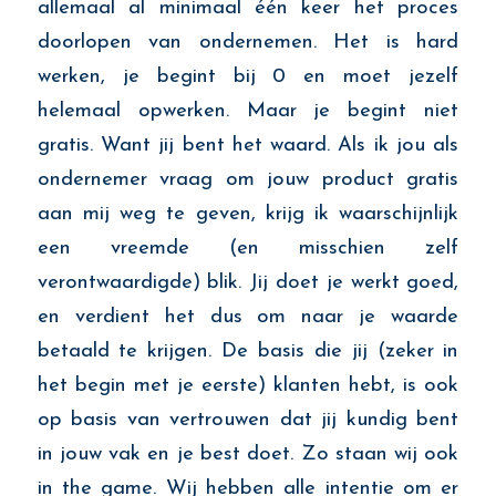
allemaal al minimaal één keer het proces
doorlopen van ondernemen. Het is hard
werken, je begint bij 0 en moet jezelf
helemaal opwerken. Maar je begint niet
gratis. Want jij bent het waard. Als ik jou als
ondernemer vraag om jouw product gratis
aan mij weg te geven, krijg ik waarschijnlijk
een vreemde (en misschien zelf
verontwaardigde) blik. Jij doet je werkt goed,
en verdient het dus om naar je waarde
betaald te krijgen. De basis die jij (zeker in
het begin met je eerste) klanten hebt, is ook
op basis van vertrouwen dat jij kundig bent
in jouw vak en je best doet. Zo staan wij ook
in the game. Wij hebben alle intentie om er