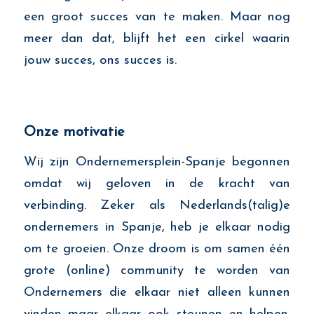
een groot succes van te maken. Maar nog
meer dan dat, blijft het een cirkel waarin
jouw succes, ons succes is.
Onze motivatie
Wij zijn Ondernemersplein-Spanje begonnen
omdat wij geloven in de kracht van
verbinding. Zeker als Nederlands(talig)e
ondernemers in Spanje, heb je elkaar nodig
om te groeien. Onze droom is om samen één
grote (online) community te worden van
Ondernemers die elkaar niet alleen kunnen