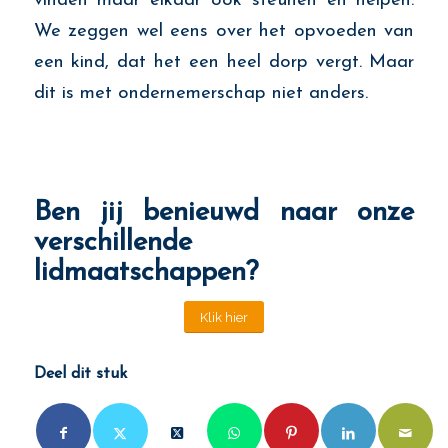
vinden maar elkaar ook steunen en helpen.
We zeggen wel eens over het opvoeden van
een kind, dat het een heel dorp vergt. Maar
dit is met ondernemerschap niet anders.
Ben jij benieuwd naar onze
verschillende
lidmaatschappen?
Klik hier
Deel dit stuk