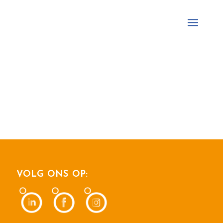
VOLG ONS OP: