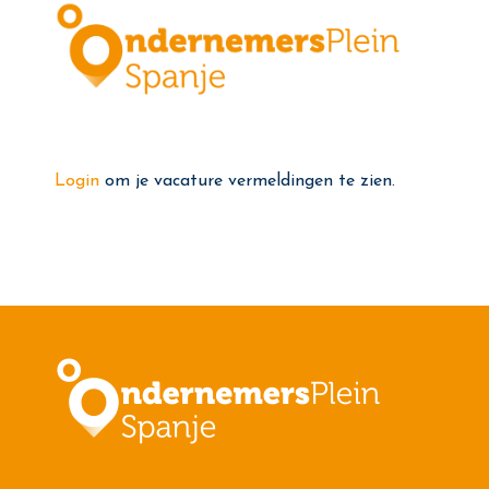
Login
om je vacature vermeldingen te zien.