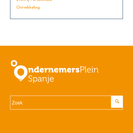
Ontwikkeling