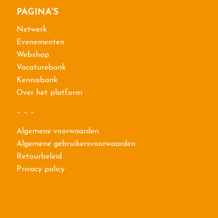
PAGINA’S
Netwerk
Evenementen
Webshop
Vacaturebank
Kennisbank
Over het platform
– – –
Algemene voorwaarden
Algemene gebruikersvoorwaarden
Retourbeleid
Privacy policy