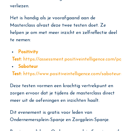
verliezen.
Het is handig als je voorafgaand aan de
Masterclass alvast deze twee testen doet. Ze
helpen je om met meer inzicht en zelfreflectie deel
te nemen:
Positivity
Test:
https://assessment.positiveintelligence.com/pq/defi
Saboteur
Test:
https://www.positiveintelligence.com/saboteurs/
Deze testen vormen een krachtig vertrekpunt en
zorgen ervoor dat je tijdens de masterclass direct
meer uit de oefeningen en inzichten haalt.
Dit evenement is gratis voor leden van
Ondernemersplein-Spanje en Zorgplein-Spanje.