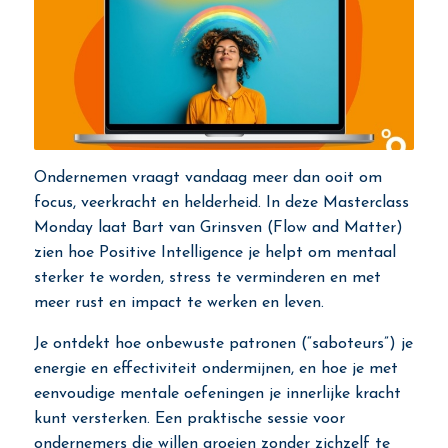
Ondernemen vraagt vandaag meer dan ooit om
focus, veerkracht en helderheid. In deze Masterclass
Monday laat Bart van Grinsven (Flow and Matter)
zien hoe Positive Intelligence je helpt om mentaal
sterker te worden, stress te verminderen en met
meer rust en impact te werken en leven.
Je ontdekt hoe onbewuste patronen (“saboteurs”) je
energie en effectiviteit ondermijnen, en hoe je met
eenvoudige mentale oefeningen je innerlijke kracht
kunt versterken. Een praktische sessie voor
ondernemers die willen groeien zonder zichzelf te