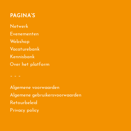
PAGINA’S
Netwerk
Evenementen
Webshop
Vacaturebank
Kennisbank
Over het platform
– – –
Algemene voorwaarden
Algemene gebruikersvoorwaarden
Retourbeleid
Privacy policy