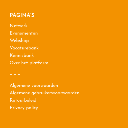
PAGINA’S
Netwerk
Evenementen
Webshop
Vacaturebank
Kennisbank
Over het platform
– – –
Algemene voorwaarden
Algemene gebruikersvoorwaarden
Retourbeleid
Privacy policy