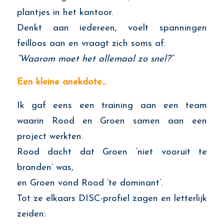
plantjes in het kantoor.
Denkt aan iedereen, voelt spanningen
feilloos aan en vraagt zich soms af:
“Waarom moet het allemaal zo snel?”
Een kleine anekdote…
Ik gaf eens een training aan een team
waarin Rood en Groen samen aan een
project werkten.
Rood dacht dat Groen ‘niet vooruit te
branden’ was,
en Groen vond Rood ‘te dominant’.
Tot ze elkaars DISC-profiel zagen en letterlijk
zeiden: