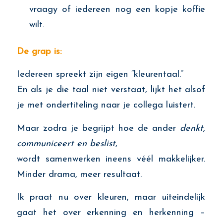
vraagy of iedereen nog een kopje koffie
wilt.
De grap is:
Iedereen spreekt zijn eigen “kleurentaal.”
En als je die taal niet verstaat, lijkt het alsof
je met ondertiteling naar je collega luistert.
Maar zodra je begrijpt hoe de ander
denkt,
communiceert en beslist
,
wordt samenwerken ineens véél makkelijker.
Minder drama, meer resultaat.
Ik praat nu over kleuren, maar uiteindelijk
gaat het over erkenning en herkenning –