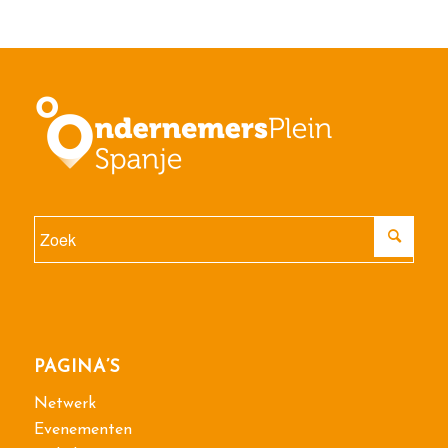
PAGINA’S
Netwerk
Evenementen