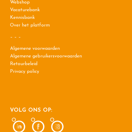
Webshop
Vacaturebank
Kennisbank
Over het platform
– – –
Algemene voorwaarden
Algemene gebruikersvoorwaarden
Retourbeleid
Privacy policy
VOLG ONS OP: