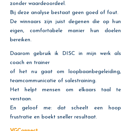
zonder waardeoordeel.
Bij deze analyse bestaat geen goed of fout.
De winnaars zijn juist degenen die op hun
eigen, comfortabele manier hun doelen
bereiken.
Daarom gebruik ik DISC in mijn werk als
coach en trainer
of het nu gaat om loopbaanbegeleiding,
teamcommunicatie of salestraining.
Het helpt mensen om elkaars taal te
verstaan.
En geloof me: dat scheelt een hoop
frustratie en boekt sneller resultaat.
VGConnect