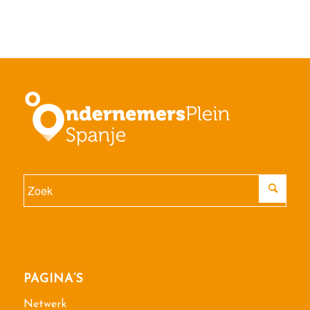
PAGINA’S
Netwerk