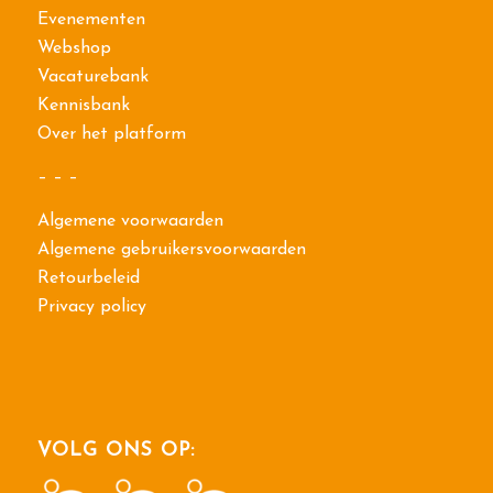
Evenementen
Webshop
Vacaturebank
Kennisbank
Over het platform
– – –
Algemene voorwaarden
Algemene gebruikersvoorwaarden
Retourbeleid
Privacy policy
VOLG ONS OP: